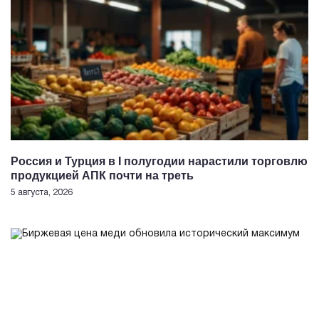
Россия и Турция в I полугодии нарастили торговлю
продукцией АПК почти на треть
5 августа, 2026