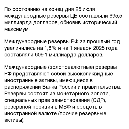
По состоянию на конец дня 25 июля
международные резервы ЦБ составляли 695,5
миллиарда долларов, обновив исторический
максимум.
Международные резервы РФ за прошлый год
увеличились на 1,8% и на 1 января 2025 года
составляли 609,1 миллиарда долларов.
Международные (золотовалютные) резервы
РФ представляют собой высоколиквидные
иностранные активы, имеющиеся в
распоряжении Банка России и правительства.
Резервы состоят из монетарного золота,
специальных прав заимствования (СДР),
резервной позиции в МВФ и средств в
иностранной валюте (прочие резервные
активы).