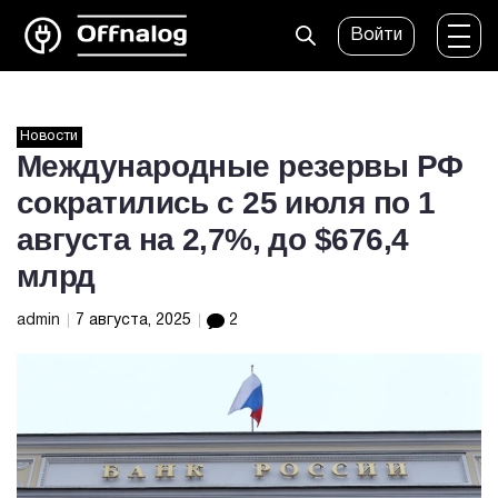
Войти
Новости
Международные резервы РФ
сократились с 25 июля по 1
августа на 2,7%, до $676,4
млрд
admin
7 августа, 2025
2