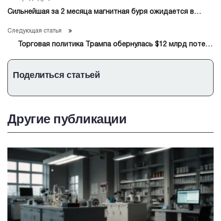
Сильнейшая за 2 месяца магнитная буря ожидается в
пятницу
Следующая статья
Торговая политика Трампа обернулась $12 млрд потерь
для автопроизводителей
Поделиться статьей
Другие публикации