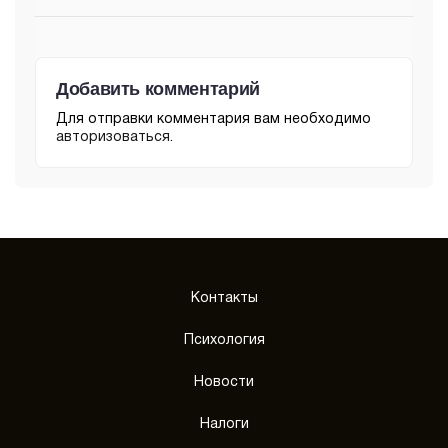
Добавить комментарий
Для отправки комментария вам необходимо
авторизоваться
.
Контакты
Психология
Новости
Налоги