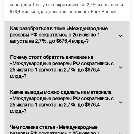
конец дня 1 августа сократились на 2,7% и составили
676,4 миллиарда долларов, сообщает Банк России.
Как разобраться в теме «Международные
резервы РФ сократились с 25 июля по 1
августа на 2,7%, до $676,4 млрд»?
Почему стоит обратить внимание на
«Международные резервы РФ сократились с
25 июля по 1 августа на 2,7%, до $676,4
млрд»?
Какие выводы можно сделать из материала
«Международные резервы РФ сократились с
25 июля по 1 августа на 2,7%, до $676,4
млрд»?
Чем полезна статья «Международные