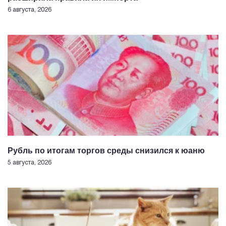
6 августа, 2026
Рубль по итогам торгов среды снизился к юаню
5 августа, 2026