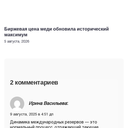
Биржевая цена меди обновила исторический
максимум
5 августа, 2026
2 комментариев
Ирина Васильева
:
9 августа, 2025 в 4:51 дп
Динамика международных резервов — это
нормальный процесс, отражающий текущие