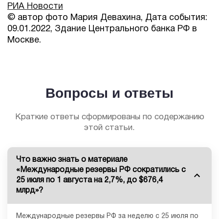
РИА Новости
© автор фото Мария Девахина, Дата события:
09.01.2022, Здание Центрального банка РФ в
Москве.
Вопросы и ответы
Краткие ответы сформированы по содержанию
этой статьи.
Что важно знать о материале
«Международные резервы РФ сократились с
25 июля по 1 августа на 2,7%, до $676,4
млрд»?
Международные резервы РФ за неделю с 25 июля по