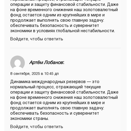
операции и защиту финансовой стабильности. Даже
на фоне временного снижения наш золотовалютный
фонд остается одним из крупнейших в мире и
продолжает выполнять свою главную задачу:
обеспечивать безопасность и суверенитет
экономики в условиях глобальной нестабильности.
Войдите, чтобы ответить
Артём Лобанов
:
8 сентября, 2025 в 10:45 дп
Динамика международных резервов — это
нормальный процесс, отражающий текущие
операции и защиту финансовой стабильности. Даже
на фоне временного снижения наш золотовалютный
фонд остается одним из крупнейших в мире и
продолжает выполнять свою главную задачу:
обеспечивать безопасность и суверенитет
экономики страны.
Войдите, чтобы ответить