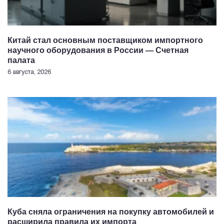
Китай стал основным поставщиком импортного
научного оборудования в России — Счетная
палата
6 августа, 2026
Куба сняла ограничения на покупку автомобилей и
расширила правила их импорта