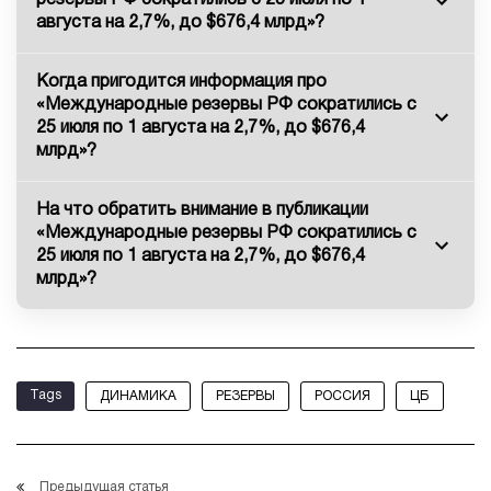
резервы РФ сократились с 25 июля по 1
августа на 2,7%, до $676,4 млрд»?
Когда пригодится информация про
«Международные резервы РФ сократились с
25 июля по 1 августа на 2,7%, до $676,4
млрд»?
На что обратить внимание в публикации
«Международные резервы РФ сократились с
25 июля по 1 августа на 2,7%, до $676,4
млрд»?
Tags
ДИНАМИКА
РЕЗЕРВЫ
РОССИЯ
ЦБ
Предыдущая статья