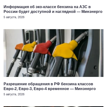
Информация об эко-классе бензина на АЗС в
России будет доступной и наглядной — Минэнерго
5 августа, 2026
Разрешение обращения в РФ бензина классов
Евро-2, Евро-3, Евро-4 временное — Минэнерго
5 августа, 2026