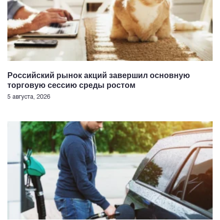
Российский рынок акций завершил основную
торговую сессию среды ростом
5 августа, 2026