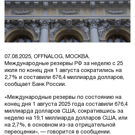
07.08.2025, OFFNALOG, МОСКВА.
Международные резервы РФ за неделю с 25
июля по конец дня 1 августа сократились на
2,7% и составили 676,4 миллиарда долларов,
сообщает Банк России.
«Международные резервы по состоянию на
конец дня 1 августа 2025 года составили 676,4
миллиарда долларов США, сократившись за
неделю на 19,1 миллиарда долларов США, или
на 2,7%, в основном из-за отрицательной
переоценки», — говорится в сообщении.