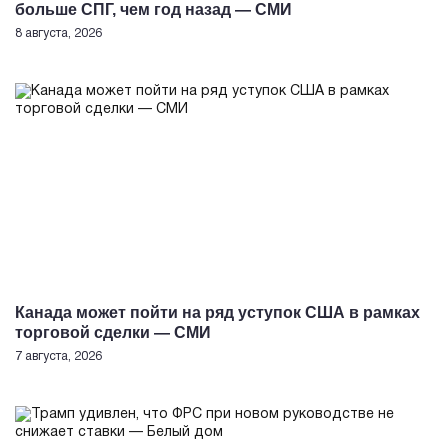
больше СПГ, чем год назад — СМИ
8 августа, 2026
Канада может пойти на ряд уступок США в рамках
торговой сделки — СМИ
7 августа, 2026