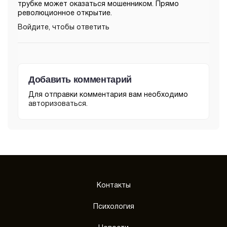
трубке может оказаться мошенником. Прямо
революционное открытие.
Войдите, чтобы ответить
Добавить комментарий
Для отправки комментария вам необходимо
авторизоваться
.
Контакты
Психология