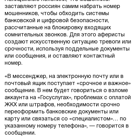
заставляют россиян самим набрать номер
мошенников, чтобы обходить системы
банковской и цифровой безопасности,
рассчитанные на блокировку входящих
сомнительных звонков. Для этого аферисты
создают искусственную ситуацию тревоги или
срочности, используя поддельные документы
или сообщения, и оставляют контактный
номер.
«В мессенджер, на электронную почту или в
почтовый ящик поступает «срочное и важное»
сообщение. В нем будет говориться о взломе
аккаунта на «Госуслугах», проблемах с оплатой
ЖКХ или штрафов, необходимости срочно
переоформить банковские документы или
карту или связаться со «специалистом»… по
указанному номеру телефона», — говорится в
сообщении.