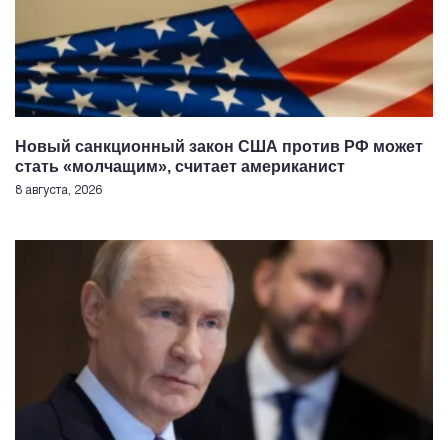
Новый санкционный закон США против РФ может
стать «молчащим», считает американист
8 августа, 2026