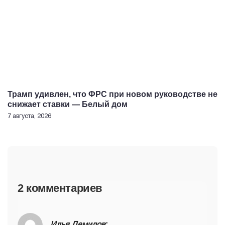
Трамп удивлен, что ФРС при новом руководстве не
снижает ставки — Белый дом
7 августа, 2026
2 комментариев