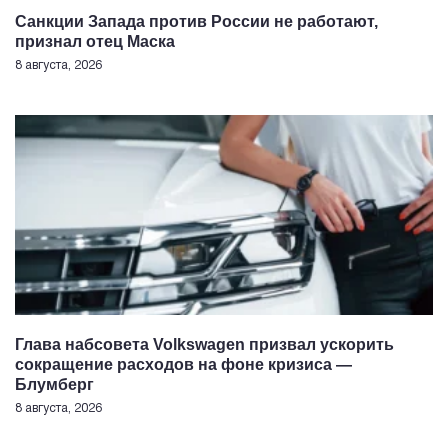
Санкции Запада против России не работают,
признал отец Маска
8 августа, 2026
Глава набсовета Volkswagen призвал ускорить
сокращение расходов на фоне кризиса —
Блумберг
8 августа, 2026