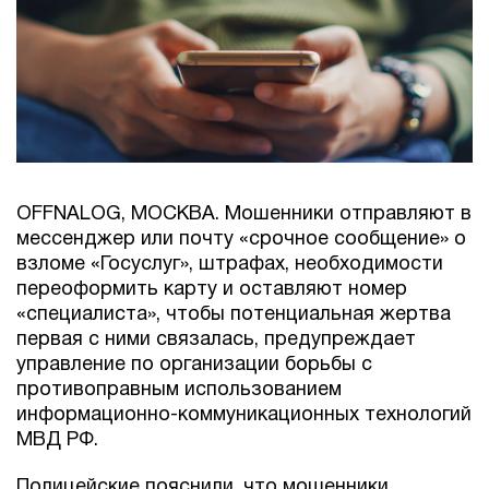
OFFNALOG, МОСКВА. Мошенники отправляют в
мессенджер или почту «срочное сообщение» о
взломе «Госуслуг», штрафах, необходимости
переоформить карту и оставляют номер
«специалиста», чтобы потенциальная жертва
первая с ними связалась, предупреждает
управление по организации борьбы с
противоправным использованием
информационно-коммуникационных технологий
МВД РФ.
Полицейские пояснили, что мошенники