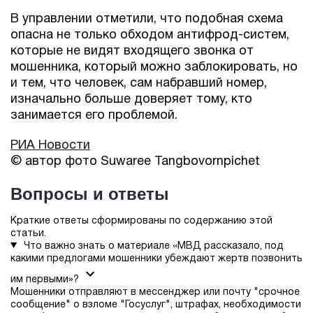
В управлении отметили, что подобная схема
опасна не только обходом антифрод-систем,
которые не видят входящего звонка от
мошенника, который можно заблокировать, но
и тем, что человек, сам набравший номер,
изначально больше доверяет тому, кто
занимается его проблемой.
РИА Новости
© автор фото Suwaree Tangbovornpichet
Вопросы и ответы
Краткие ответы сформированы по содержанию этой
статьи.
Что важно знать о материале «МВД рассказало, под
какими предлогами мошенники убеждают жертв позвонить
им первыми»?
Мошенники отправляют в мессенджер или почту "срочное
сообщение" о взломе "Госуслуг", штрафах, необходимости