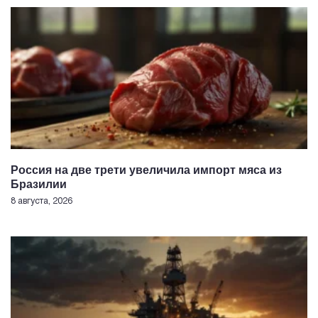
Россия на две трети увеличила импорт мяса из
Бразилии
8 августа, 2026