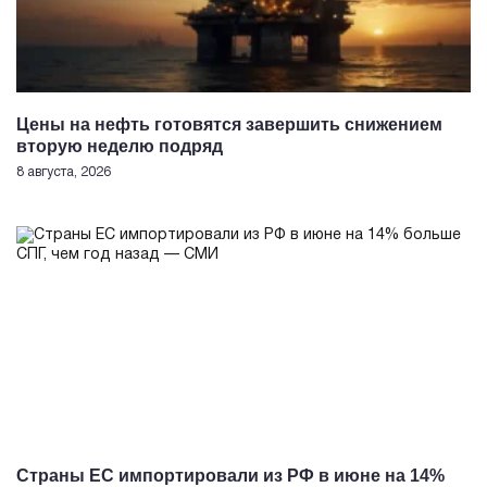
Цены на нефть готовятся завершить снижением
вторую неделю подряд
8 августа, 2026
Страны ЕС импортировали из РФ в июне на 14%