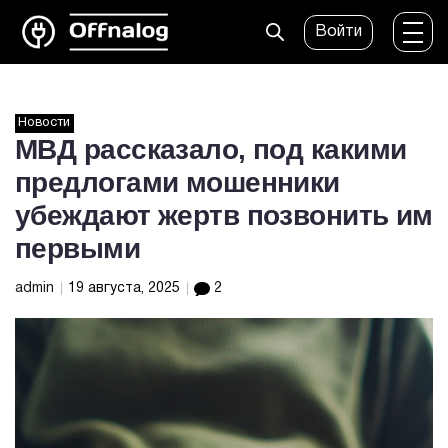
Войти
Новости
МВД рассказало, под какими
предлогами мошенники
убеждают жертв позвонить им
первыми
admin
19 августа, 2025
2