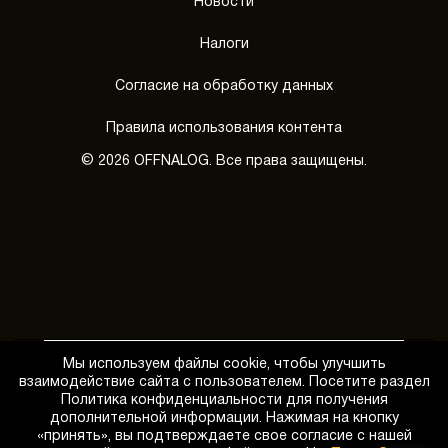
Новости
Налоги
Согласие на обработку данных
Правила использования контента
© 2026 OFFNALOG. Все права защищены.
Мы используем файлы cookie, чтобы улучшить
взаимодействие сайта с пользователем. Посетите раздел
Политика конфиденциальности для получения
дополнительной информации. Нажимая на кнопку
«принять», вы подтверждаете свое согласие с нашей