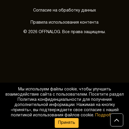
Согласие на обработку данных
Правила использования контента
© 2026 OFFNALOG. Все права защищены.
Мы используем файлы cookie, чтобы улучшить
взаимодействие сайта с пользователем. Посетите раздел
Политика конфиденциальности для получения
дополнительной информации. Нажимая на кнопку
«принять», вы подтверждаете свое согласие с нашей
Обратный звонок
политикой использования файлов cookie.
Подробнее
Принять