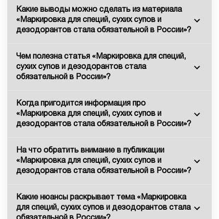
Какие выводы можно сделать из материала
«Маркировка для специй, сухих супов и
дезодорантов стала обязательной в России»?
Чем полезна статья «Маркировка для специй,
сухих супов и дезодорантов стала
обязательной в России»?
Когда пригодится информация про
«Маркировка для специй, сухих супов и
дезодорантов стала обязательной в России»?
На что обратить внимание в публикации
«Маркировка для специй, сухих супов и
дезодорантов стала обязательной в России»?
Какие нюансы раскрывает тема «Маркировка
для специй, сухих супов и дезодорантов стала
обязательной в России»?