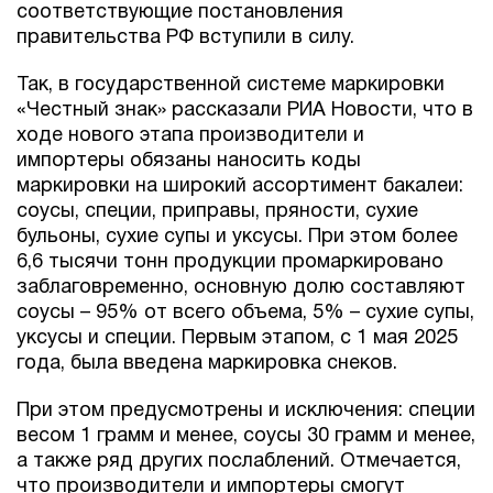
соответствующие постановления
правительства РФ вступили в силу.
Так, в государственной системе маркировки
«Честный знак» рассказали РИА Новости, что в
ходе нового этапа производители и
импортеры обязаны наносить коды
маркировки на широкий ассортимент бакалеи:
соусы, специи, приправы, пряности, сухие
бульоны, сухие супы и уксусы. При этом более
6,6 тысячи тонн продукции промаркировано
заблаговременно, основную долю составляют
соусы – 95% от всего объема, 5% – сухие супы,
уксусы и специи. Первым этапом, с 1 мая 2025
года, была введена маркировка снеков.
При этом предусмотрены и исключения: специи
весом 1 грамм и менее, соусы 30 грамм и менее,
а также ряд других послаблений. Отмечается,
что производители и импортеры смогут