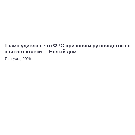
Трамп удивлен, что ФРС при новом руководстве не
снижает ставки — Белый дом
7 августа, 2026