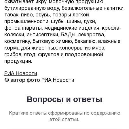
охватывает икру, молочную продукцию,
бутилированную воду, безалкогольные напитки,
табак, пиво, обувь, товары легкой
промышленности, шубы, шины, духи,
фотоаппараты, медицинские изделия, кресла-
коляски, антисептики, БАДы, лекарства,
косметику, бытовую химию, бакалею, влажные
корма для животных, консервы из мяса,
грибов, ягод, фруктов и плодоовощной
продукции.
РИА Новости
© автор фото РИА Новости
Вопросы и ответы
Краткие ответы сформированы по содержанию
этой статьи.