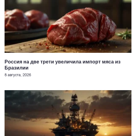
Россия на две трети увеличила импорт мяса из
Бразилии
8 августа, 2026