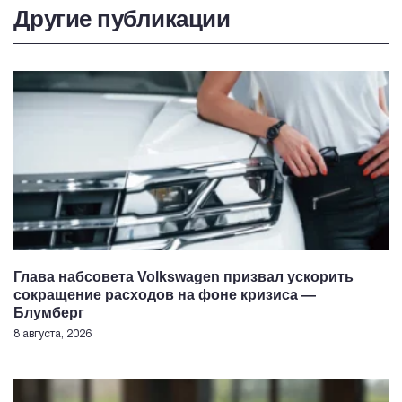
Другие публикации
Глава набсовета Volkswagen призвал ускорить
сокращение расходов на фоне кризиса —
Блумберг
8 августа, 2026