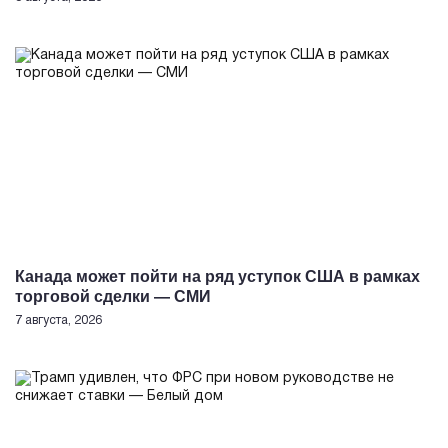
Канада может пойти на ряд уступок США в рамках
торговой сделки — СМИ
7 августа, 2026