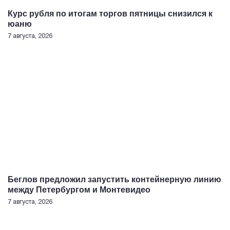
Курс рубля по итогам торгов пятницы снизился к
юаню
7 августа, 2026
Беглов предложил запустить контейнерную линию
между Петербургом и Монтевидео
7 августа, 2026