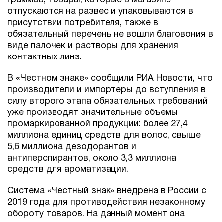
граммов, товары, которые в магазине
отпускаются на развес и упаковываются в
присутствии потребителя, также в
обязательный перечень не вошли благовония в
виде палочек и растворы для хранения
контактных линз.
В «Честном знаке» сообщили РИА Новости, что
производители и импортеры до вступления в
силу второго этапа обязательных требований
уже производят значительные объемы
промаркированной продукции: более 27,4
миллиона единиц средств для волос, свыше
5,6 миллиона дезодорантов и
антиперспирантов, около 3,3 миллиона
средств для ароматизации.
Система «Честный знак» внедрена в России с
2019 года для противодействия незаконному
обороту товаров. На данный момент она