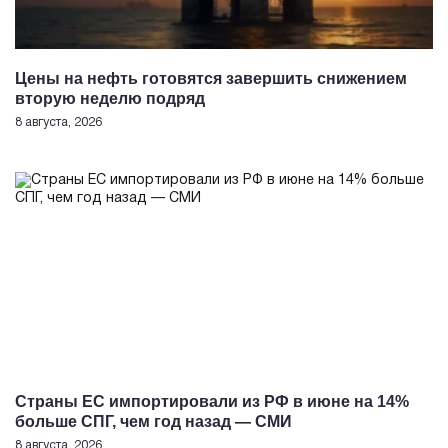
Цены на нефть готовятся завершить снижением
вторую неделю подряд
8 августа, 2026
Страны ЕС импортировали из РФ в июне на 14%
больше СПГ, чем год назад — СМИ
8 августа, 2026