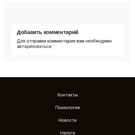
Добавить комментарий
Для отправки комментария вам необходимо
авторизоваться
.
Контакты
Психология
Новости
Налоги