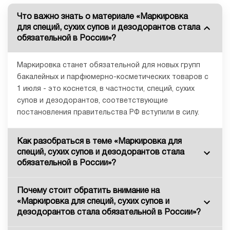
Что важно знать о материале «Маркировка
для специй, сухих супов и дезодорантов стала
обязательной в России»?
Маркировка станет обязательной для новых групп
бакалейных и парфюмерно-косметических товаров с
1 июля - это коснется, в частности, специй, сухих
супов и дезодорантов, соответствующие
постановления правительства РФ вступили в силу.
Как разобраться в теме «Маркировка для
специй, сухих супов и дезодорантов стала
обязательной в России»?
Почему стоит обратить внимание на
«Маркировка для специй, сухих супов и
дезодорантов стала обязательной в России»?