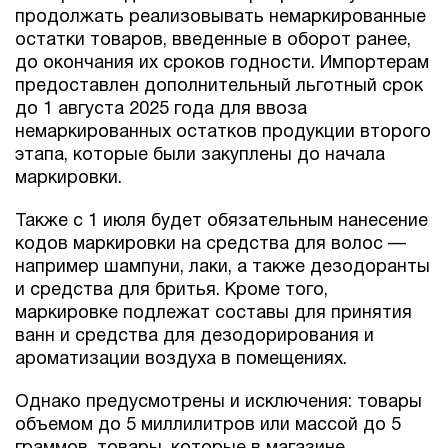
продолжать реализовывать немаркированные
остатки товаров, введенные в оборот ранее,
до окончания их сроков годности. Импортерам
предоставлен дополнительный льготный срок
до 1 августа 2025 года для ввоза
немаркированных остатков продукции второго
этапа, которые были закуплены до начала
маркировки.
Также с 1 июля будет обязательным нанесение
кодов маркировки на средства для волос —
например шампуни, лаки, а также дезодоранты
и средства для бритья. Кроме того,
маркировке подлежат составы для принятия
ванн и средства для дезодорирования и
ароматизации воздуха в помещениях.
Однако предусмотрены и исключения: товары
объемом до 5 миллилитров или массой до 5