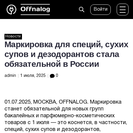
Войти
Новости
Маркировка для специй, сухих
супов и дезодорантов стала
обязательной в России
admin
1 июля, 2025
0
01.07.2025, МОСКВА, OFFNALOG. Маркировка
станет обязательной для новых групп
бакалейных и парфюмерно-косметических
товаров с 1 июля — это коснется, в частности,
специй, сухих супов и дезодорантов,