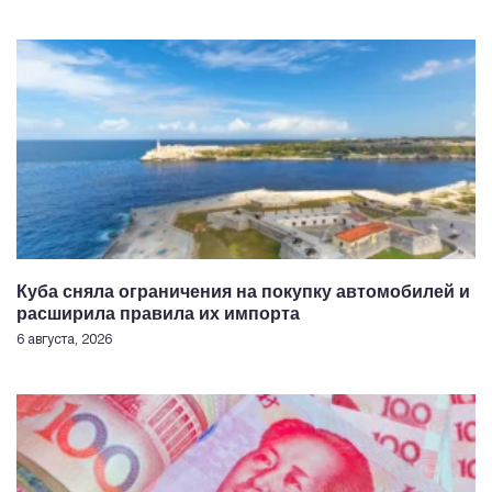
Куба сняла ограничения на покупку автомобилей и
расширила правила их импорта
6 августа, 2026