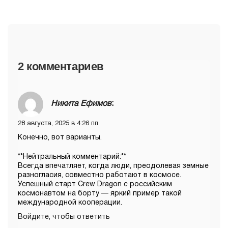
2 комментариев
Никита Ефимов
:
28 августа, 2025 в 4:26 пп
Конечно, вот варианты.
**Нейтральный комментарий:**
Всегда впечатляет, когда люди, преодолевая земные
разногласия, совместно работают в космосе.
Успешный старт Crew Dragon с российским
космонавтом на борту — яркий пример такой
международной кооперации.
Войдите, чтобы ответить