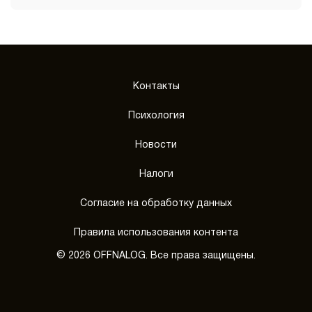
Контакты
Психология
Новости
Налоги
Согласие на обработку данных
Правила использования контента
© 2026 OFFNALOG. Все права защищены.