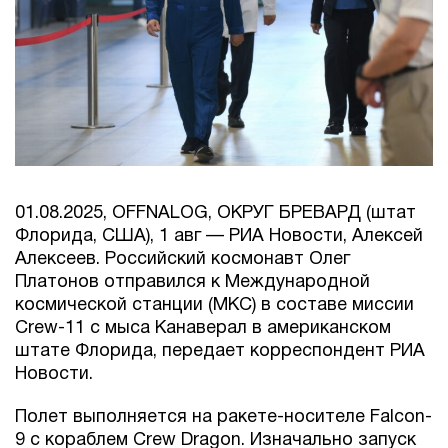
01.08.2025, OFFNALOG, ОКРУГ БРЕВАРД (штат
Флорида, США), 1 авг — РИА Новости, Алексей
Алексеев. Российский космонавт Олег
Платонов отправился к Международной
космической станции (МКС) в составе миссии
Crew-11 с мыса Канаверал в американском
штате Флорида, передает корреспондент РИА
Новости.
Полет выполняется на ракете-носителе Falcon-
9 с кораблем Crew Dragon. Изначально запуск