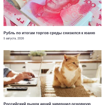
Рубль по итогам торгов среды снизился к юаню
5 августа, 2026
Российский рынок акций завершил основную