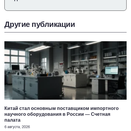
Другие публикации
Китай стал основным поставщиком импортного
научного оборудования в России — Счетная
палата
6 августа, 2026