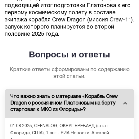
подводящей итог подготовки Платонова к его
первому космическому полету в составе
экипажа корабля Crew Dragon (миссия Crew-11),
запуск которого планируется во второй
половине 2025 года.
Вопросы и ответы
Краткие ответы сформированы по содержанию
этой статьи.
Что важно знать о материале «Корабль Crew
Dragon с россиянином Платоновым на борту
стартовал к МКС из Флориды»?
01.08.2025, OFFNALOG, ОКРУГ БРЕВАРД (штат
Флорида, США), 1 авг - РИА Новости, Алексей