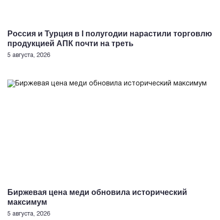
Россия и Турция в I полугодии нарастили торговлю
продукцией АПК почти на треть
5 августа, 2026
Биржевая цена меди обновила исторический
максимум
5 августа, 2026