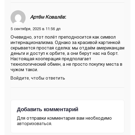
Артём Ковалёв
:
5 сентября, 2025 в 11:56 дп
Очевидно, этот полёт преподносится как символ
интернационализма. Однако за красивой картинкой
скрывается простая сделка: мы отдаём американцам
деньги и доступ к орбите, а они берут нас на борт.
Настоящая кооперация предполагает
технологический обмен, а не просто покупку места в
чужом такси.
Войдите, чтобы ответить
Добавить комментарий
Для отправки комментария вам необходимо
авторизоваться
.