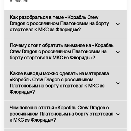
Алексеев.
Как разобраться в теме «Корабль Crew
Dragon с россиянином Платоновым на борту
стартовал к МКС из Флориды»?
Почему стоит обратить внимание на «Корабль
Crew Dragon с россиянином Платоновым на
борту стартовал к МКС из Флориды»?
Какие выводы можно сделать из материала
«Корабль Crew Dragon с россиянином
Платоновым на борту стартовал к МКС из
Флориды»?
Чем полезна статья «Корабль Crew Dragon с
россиянином Платоновым на борту стартовал
к МКС из Флориды»?