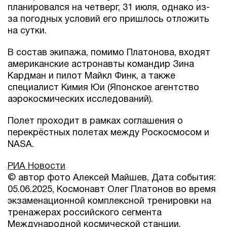
планировался на четверг, 31 июля, однако из-
за погодных условий его пришлось отложить
на сутки.
В состав экипажа, помимо Платонова, входят
американские астронавты командир Зина
Кардман и пилот Майкл Финк, а также
специалист Кимия Юи (Японское агентство
аэрокосмических исследований).
Полет проходит в рамках соглашения о
перекрёстных полетах между Роскосмосом и
NASA.
РИА Новости
© автор фото Алексей Майшев, Дата события:
05.06.2025, Космонавт Олег Платонов во время
экзаменационной комплексной тренировки на
тренажерах российского сегмента
Международной космической станции,