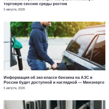
торговую сессию среды ростом
5 августа, 2026
Информация об эко-классе бензина на АЗС в
России будет доступной и наглядной — Минэнерго
5 августа, 2026