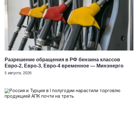
Разрешение обращения в РФ бензина классов
Евро-2, Евро-3, Евро-4 временное — Минэнерго
5 августа, 2026