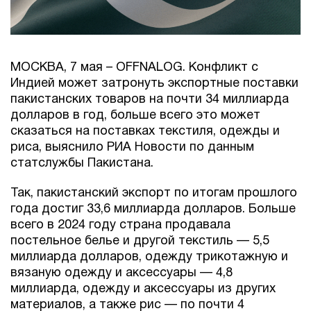
МОСКВА, 7 мая – OFFNALOG. Конфликт с
Индией может затронуть экспортные поставки
пакистанских товаров на почти 34 миллиарда
долларов в год, больше всего это может
сказаться на поставках текстиля, одежды и
риса, выяснило РИА Новости по данным
статслужбы Пакистана.
Так, пакистанский экспорт по итогам прошлого
года достиг 33,6 миллиарда долларов. Больше
всего в 2024 году страна продавала
постельное белье и другой текстиль — 5,5
миллиарда долларов, одежду трикотажную и
вязаную одежду и аксессуары — 4,8
миллиарда, одежду и аксессуары из других
материалов, а также рис — по почти 4