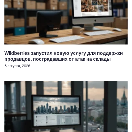
Wildberries запустил новую услугу для поддержки
продавцов, пострадавших от атак на склады
8 августа, 2026