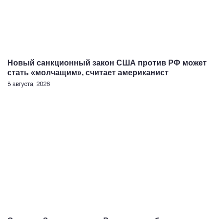
Новый санкционный закон США против РФ может
стать «молчащим», считает американист
8 августа, 2026