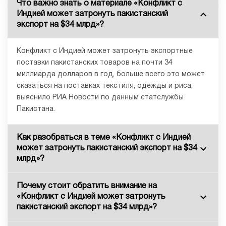
Что важно знать о материале «Конфликт с
Индией может затронуть пакистанский
экспорт на $34 млрд»?
Конфликт с Индией может затронуть экспортные
поставки пакистанских товаров на почти 34
миллиарда долларов в год, больше всего это может
сказаться на поставках текстиля, одежды и риса,
выяснило РИА Новости по данным статслужбы
Пакистана.
Как разобраться в теме «Конфликт с Индией
может затронуть пакистанский экспорт на $34
млрд»?
Почему стоит обратить внимание на
«Конфликт с Индией может затронуть
пакистанский экспорт на $34 млрд»?