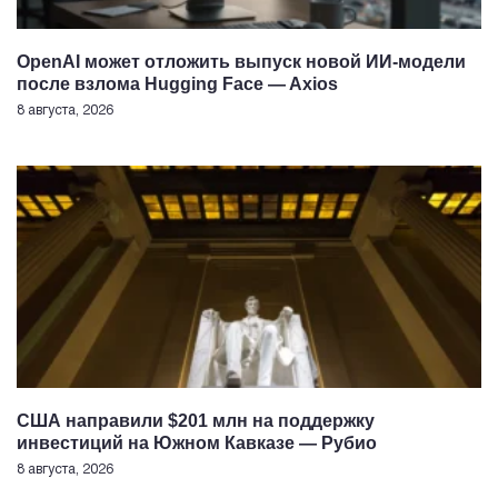
OpenAI может отложить выпуск новой ИИ-модели
после взлома Hugging Face — Axios
8 августа, 2026
США направили $201 млн на поддержку
инвестиций на Южном Кавказе — Рубио
8 августа, 2026