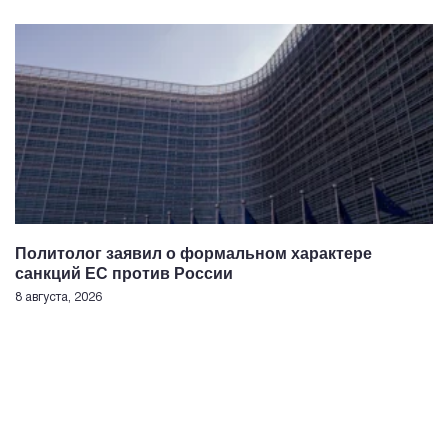
Политолог заявил о формальном характере
санкций ЕС против России
8 августа, 2026