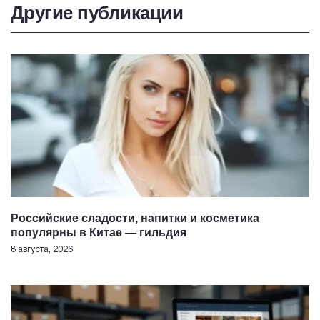
Другие публикации
Российские сладости, напитки и косметика
популярны в Китае — гильдия
8 августа, 2026