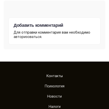
Добавить комментарий
Для отправки комментария вам необходимо
авторизоваться
.
Контакты
Психология
Новости
Налоги