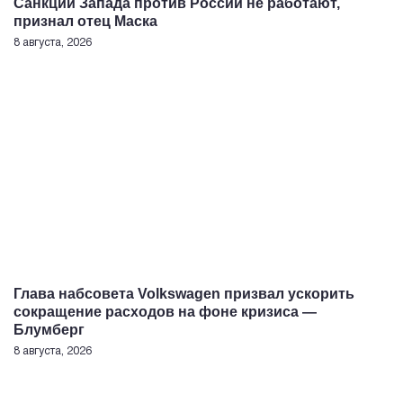
Санкции Запада против России не работают,
признал отец Маска
8 августа, 2026
Глава набсовета Volkswagen призвал ускорить
сокращение расходов на фоне кризиса —
Блумберг
8 августа, 2026