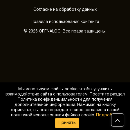
Согласие на обработку данных
Правила использования контента
© 2026 OFFNALOG. Все права защищены.
Мы используем файлы cookie, чтобы улучшить
взаимодействие сайта с пользователем. Посетите раздел
Политика конфиденциальности для получения
дополнительной информации. Нажимая на кнопку
«принять», вы подтверждаете свое согласие с нашей
Обратный звонок
политикой использования файлов cookie.
Подробнее
Принять