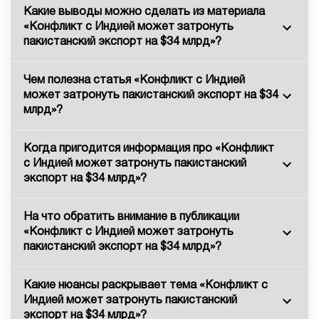
Какие выводы можно сделать из материала
«Конфликт с Индией может затронуть
пакистанский экспорт на $34 млрд»?
Чем полезна статья «Конфликт с Индией
может затронуть пакистанский экспорт на $34
млрд»?
Когда пригодится информация про «Конфликт
с Индией может затронуть пакистанский
экспорт на $34 млрд»?
На что обратить внимание в публикации
«Конфликт с Индией может затронуть
пакистанский экспорт на $34 млрд»?
Какие нюансы раскрывает тема «Конфликт с
Индией может затронуть пакистанский
экспорт на $34 млрд»?