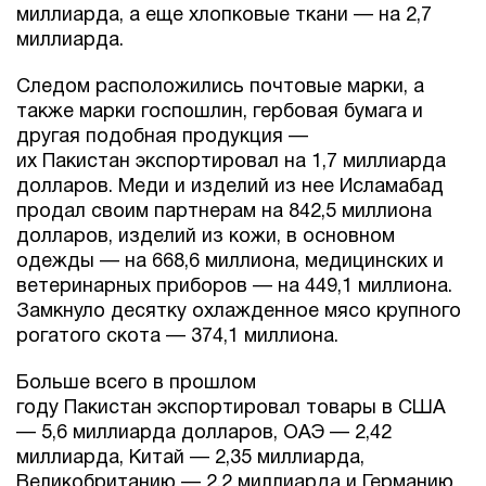
миллиарда, а еще хлопковые ткани — на 2,7
миллиарда.
Следом расположились почтовые марки, а
также марки госпошлин, гербовая бумага и
другая подобная продукция —
их Пакистан экспортировал на 1,7 миллиарда
долларов. Меди и изделий из нее Исламабад
продал своим партнерам на 842,5 миллиона
долларов, изделий из кожи, в основном
одежды — на 668,6 миллиона, медицинских и
ветеринарных приборов — на 449,1 миллиона.
Замкнуло десятку охлажденное мясо крупного
рогатого скота — 374,1 миллиона.
Больше всего в прошлом
году Пакистан экспортировал товары в США
— 5,6 миллиарда долларов, ОАЭ — 2,42
миллиарда, Китай — 2,35 миллиарда,
Великобританию — 2,2 миллиарда и Германию