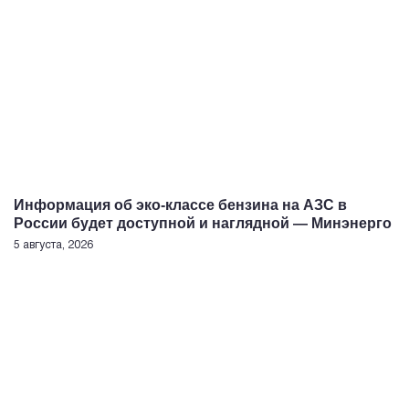
Информация об эко-классе бензина на АЗС в
России будет доступной и наглядной — Минэнерго
5 августа, 2026