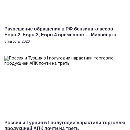
Разрешение обращения в РФ бензина классов
Евро-2, Евро-3, Евро-4 временное — Минэнерго
5 августа, 2026
Россия и Турция в I полугодии нарастили торговлю
продукцией АПК почти на треть