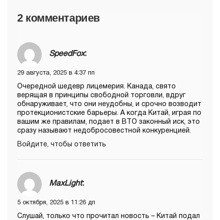
2 комментариев
SpeedFox
:
29 августа, 2025 в 4:37 пп
Очередной шедевр лицемерия. Канада, свято
верящая в принципы свободной торговли, вдруг
обнаруживает, что они неудобны, и срочно возводит
протекционистские барьеры. А когда Китай, играя по
вашим же правилам, подает в ВТО законный иск, это
сразу называют недобросовестной конкуренцией.
Войдите, чтобы ответить
MaxLight
:
5 октября, 2025 в 11:26 дп
Слушай, только что прочитал новость – Китай подал