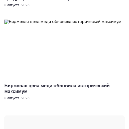
5 августа, 2026
Биржевая цена меди обновила исторический
максимум
5 августа, 2026