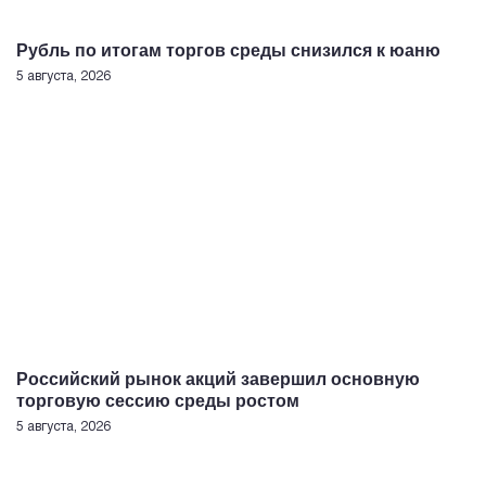
Рубль по итогам торгов среды снизился к юаню
5 августа, 2026
Российский рынок акций завершил основную
торговую сессию среды ростом
5 августа, 2026