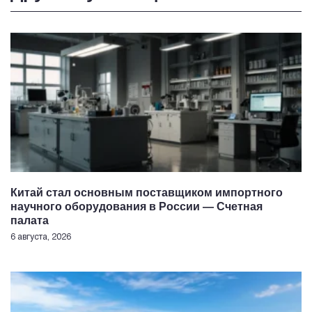
Китай стал основным поставщиком импортного
научного оборудования в России — Счетная
палата
6 августа, 2026