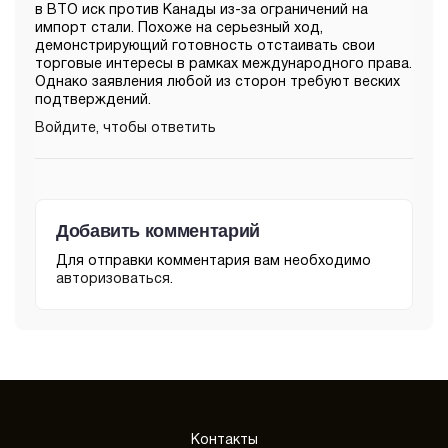
в ВТО иск против Канады из-за ограничений на
импорт стали. Похоже на серьезный ход,
демонстрирующий готовность отстаивать свои
торговые интересы в рамках международного права.
Однако заявления любой из сторон требуют веских
подтверждений.
Войдите, чтобы ответить
Добавить комментарий
Для отправки комментария вам необходимо
авторизоваться
.
Контакты