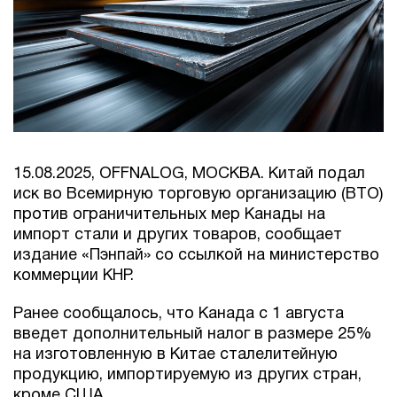
15.08.2025, OFFNALOG, МОСКВА. Китай подал
иск во Всемирную торговую организацию (ВТО)
против ограничительных мер Канады на
импорт стали и других товаров, сообщает
издание «Пэнпай» со ссылкой на министерство
коммерции КНР.
Ранее сообщалось, что Канада с 1 августа
введет дополнительный налог в размере 25%
на изготовленную в Китае сталелитейную
продукцию, импортируемую из других стран,
кроме США.