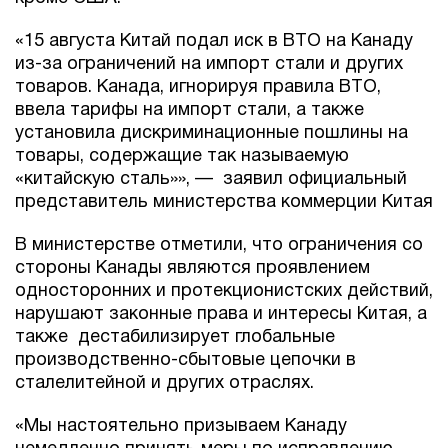
«15 августа Китай подал иск в ВТО на Канаду
из-за ограничений на импорт стали и других
товаров. Канада, игнорируя правила ВТО,
ввела тарифы на импорт стали, а также
установила дискриминационные пошлины на
товары, содержащие так называемую
«китайскую сталь»», — заявил официальный
представитель министерства коммерции Китая
В министерстве отметили, что ограничения со
стороны Канады являются проявлением
односторонних и протекционистских действий,
нарушают законные права и интересы Китая, а
также дестабилизирует глобальные
производственно-сбытовые цепочки в
сталелитейной и других отраслях.
«Мы настоятельно призываем Канаду