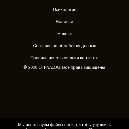
Психология
Новости
Налоги
Согласие на обработку данных
Правила использования контента
© 2026 OFFNALOG. Все права защищены.
Мы используем файлы cookie, чтобы улучшить