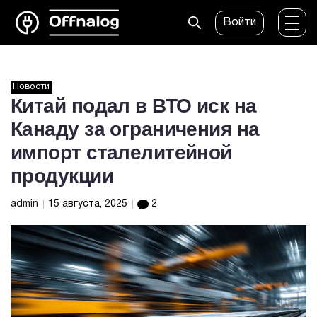
Войти
Новости
Китай подал в ВТО иск на
Канаду за ограничения на
импорт сталелитейной
продукции
admin
15 августа, 2025
2