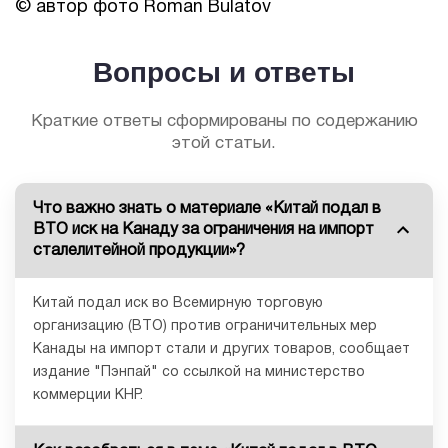
© автор фото Roman Bulatov
Вопросы и ответы
Краткие ответы сформированы по содержанию
этой статьи.
Что важно знать о материале «Китай подал в
ВТО иск на Канаду за ограничения на импорт
сталелитейной продукции»?
Китай подал иск во Всемирную торговую
организацию (ВТО) против ограничительных мер
Канады на импорт стали и других товаров, сообщает
издание "Пэнпай" со ссылкой на министерство
коммерции КНР.