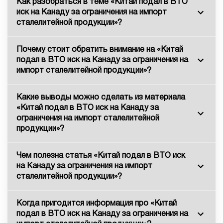
Как разобраться в теме «Китай подал в ВТО
иск на Канаду за ограничения на импорт
сталелитейной продукции»?
Почему стоит обратить внимание на «Китай
подал в ВТО иск на Канаду за ограничения на
импорт сталелитейной продукции»?
Какие выводы можно сделать из материала
«Китай подал в ВТО иск на Канаду за
ограничения на импорт сталелитейной
продукции»?
Чем полезна статья «Китай подал в ВТО иск
на Канаду за ограничения на импорт
сталелитейной продукции»?
Когда пригодится информация про «Китай
подал в ВТО иск на Канаду за ограничения на