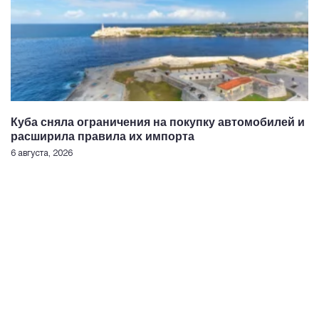
Куба сняла ограничения на покупку автомобилей и
расширила правила их импорта
6 августа, 2026