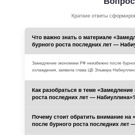
Вопрос
Краткие ответы сформиро
Что важно знать о материале «Замед
бурного роста последних лет — Наб
Замедление экономики РФ неизбежно после бурного
охлаждения, заявила глава ЦБ Эльвира Набиуллин
Как разобраться в теме «Замедление
роста последних лет — Набиуллина»
Почему стоит обратить внимание на
после бурного роста последних лет 