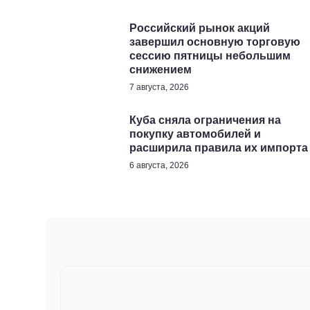
Российский рынок акций
завершил основную торговую
сессию пятницы небольшим
снижением
7 августа, 2026
Куба сняла ограничения на
покупку автомобилей и
расширила правила их импорта
6 августа, 2026