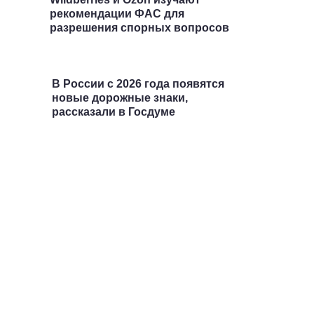
рекомендации ФАС для
разрешения спорных вопросов
В России с 2026 года появятся
новые дорожные знаки,
рассказали в Госдуме