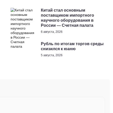
Китай стал основным
поставщиком импортного
научного оборудования в
России — Счетная палата
6 августа, 2026
Рубль по итогам торгов среды
снизился к юаню
5 августа, 2026