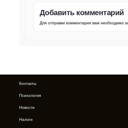
Добавить комментарий
Для отправки комментария вам необходимо
а
Контакты
Психология
Новости
Налоги