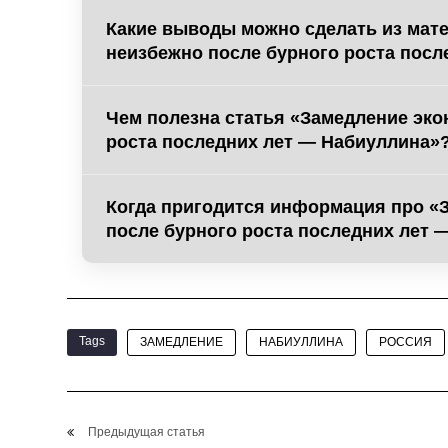
Какие выводы можно сделать из мат
неизбежно после бурного роста посл
Чем полезна статья «Замедление эко
роста последних лет — Набиуллина»
Когда пригодится информация про «
после бурного роста последних лет 
Tags
ЗАМЕДЛЕНИЕ
НАБИУЛЛИНА
РОССИЯ
Предыдущая статья