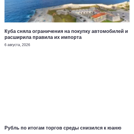
Куба сняла ограничения на покупку автомобилей и
расширила правила их импорта
6 августа, 2026
Рубль по итогам торгов среды снизился к юаню