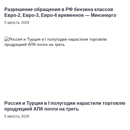
Разрешение обращения в РФ бензина классов
Евро-2, Евро-3, Евро-4 временное — Минэнерго
5 августа, 2026
Россия и Турция в I полугодии нарастили торговлю
продукцией АПК почти на треть
5 августа, 2026