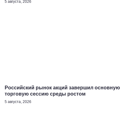
5 августа, 2026
Российский рынок акций завершил основную
торговую сессию среды ростом
5 августа, 2026