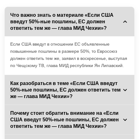
Что важно знать о материале «Если США
введут 50%-ные пошлины, ЕС должен
ответить тем же — глава МИД Чехии»?
Если США введут в отношении ЕС объявленные
повышенные пошлины в размере 50%, то Евросоюз
должен ответить тем же, заявил в воскресенье, выступая
по Чещскому ТВ, глава МИД республики Ян Липавский.
Как разобраться в теме «Если США введут
50%-ные пошлины, ЕС должен ответить тем
же — глава МИД Чехии»?
Почему стоит обратить внимание на «Если
США введут 50%-ные пошлины, ЕС должен
ответить тем же — глава МИД Чехии»?