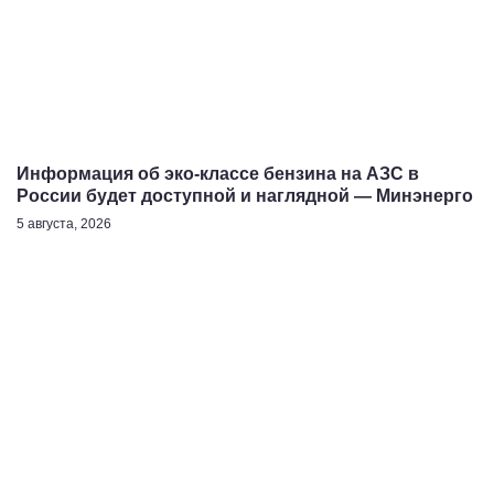
Информация об эко-классе бензина на АЗС в
России будет доступной и наглядной — Минэнерго
5 августа, 2026