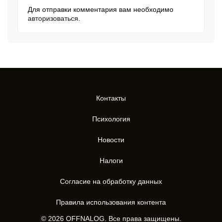
Для отправки комментария вам необходимо
авторизоваться
.
Контакты
Психология
Новости
Налоги
Согласие на обработку данных
Правила использования контента
© 2026 OFFNALOG. Все права защищены.