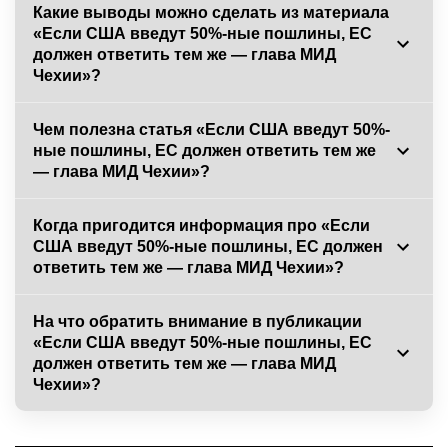
Какие выводы можно сделать из материала
«Если США введут 50%-ные пошлины, ЕС
должен ответить тем же — глава МИД
Чехии»?
Чем полезна статья «Если США введут 50%-
ные пошлины, ЕС должен ответить тем же
— глава МИД Чехии»?
Когда пригодится информация про «Если
США введут 50%-ные пошлины, ЕС должен
ответить тем же — глава МИД Чехии»?
На что обратить внимание в публикации
«Если США введут 50%-ные пошлины, ЕС
должен ответить тем же — глава МИД
Чехии»?