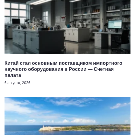
Китай стал основным поставщиком импортного
научного оборудования в России — Счетная
палата
6 августа, 2026