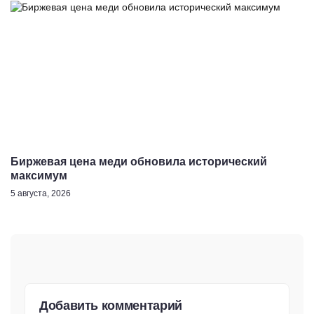
Биржевая цена меди обновила исторический
максимум
5 августа, 2026
Добавить комментарий