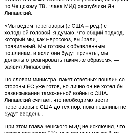
по Чещскому ТВ, глава МИД республики Ян
Липавский.
«Мы ведем переговоры (с США – ред.) с
холодной головой, я думаю, что общий подход,
который мы, как Евросоюз, выбрали,
правильный. Мы готовы к объявленным
пошлинам, и если они будут приняты, мы
должны отреагировать таким же образом», —
заявил Липавский.
По словам министра, пакет ответных пошлин со
стороны ЕС уже готов, но лично он не хотел бы
развязывания таможенной войны с США.
Липавский считает, что необходимо вести
переговоры с США до тех пор, пока пошлины не
будут введены.
При этом глава чешского МИД не исключил, что