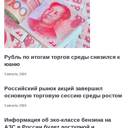
Рубль по итогам торгов среды снизился к
юаню
5 августа, 2026
Российский рынок акций завершил
основную торговую сессию среды ростом
5 августа, 2026
Информация об эко-классе бензина на
АЗС в России будет доступной и