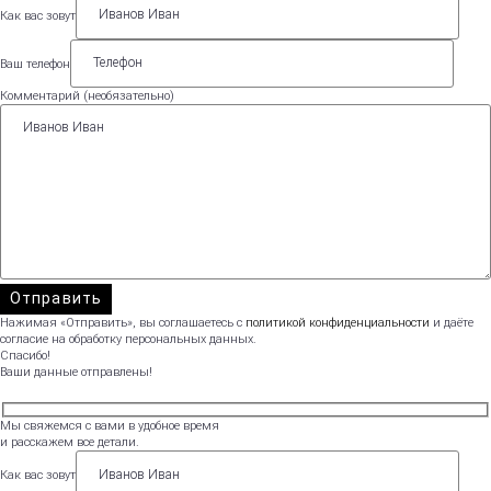
Как вас зовут
Ваш телефон
Комментарий (необязательно)
Нажимая «Отправить», вы соглашаетесь с
политикой конфиденциальности
и даёте
согласие на обработку персональных данных.
Спасибо!
Ваши данные отправлены!
Мы свяжемся с вами в удобное время
и расскажем все детали.
Как вас зовут