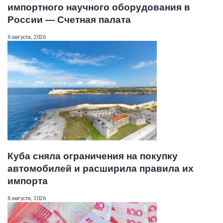
импортного научного оборудования в
России — Счетная палата
6 августа, 2026
Куба сняла ограничения на покупку
автомобилей и расширила правила их
импорта
6 августа, 2026