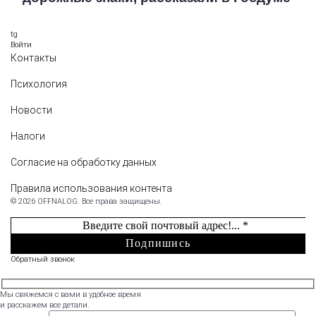
tg
Войти
Контакты
Психология
Новости
Налоги
Согласие на обработку данных
Правила использования контента
© 2026 OFFNALOG. Все права защищены.
Обратный звонок
Мы свяжемся с вами в удобное время
и расскажем все детали.