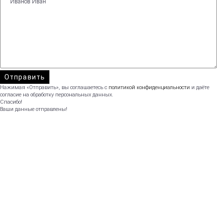
Нажимая «Отправить», вы соглашаетесь с
политикой конфиденциальности
и даёте
согласие на обработку персональных данных.
Спасибо!
Ваши данные отправлены!