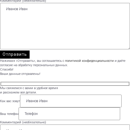
Комментарий (необязательно)
Нажимая «Отправить», вы соглашаетесь с
политикой конфиденциальности
и даёте
согласие на обработку персональных данных.
Спасибо!
Ваши данные отправлены!
Мы свяжемся с вами в удобное время
и расскажем все детали.
Как вас зовут
Ваш телефон
Комментарий (необязательно)