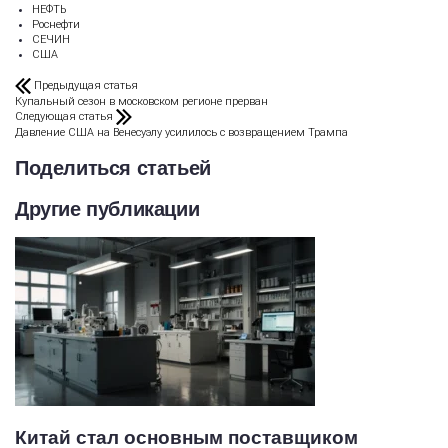
НЕФТЬ
Роснефти
СЕЧИН
США
Предыдущая статья
Купальный сезон в московском регионе прерван
Следующая статья
Давление США на Венесуэлу усилилось с возвращением Трампа
Поделиться статьей
Другие публикации
Китай стал основным поставщиком