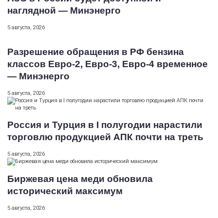
наглядной — Минэнерго
5 августа, 2026
Разрешение обращения в РФ бензина
классов Евро-2, Евро-3, Евро-4 временное
— Минэнерго
5 августа, 2026
Россия и Турция в I полугодии нарастили
торговлю продукцией АПК почти на треть
5 августа, 2026
Биржевая цена меди обновила
исторический максимум
5 августа, 2026