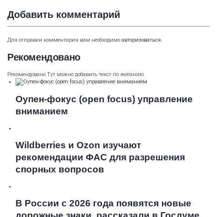
Добавить комментарий
Для отправки комментария вам необходимо
авторизоваться
.
Рекомендовано
Рекомендовано Тут можно добавить текст по желанию
Оупен-фокус (open focus) управление
вниманием
Wildberries и Ozon изучают
рекомендации ФАС для разрешения
спорных вопросов
В России с 2026 года появятся новые
дорожные знаки, рассказали в Госдуме