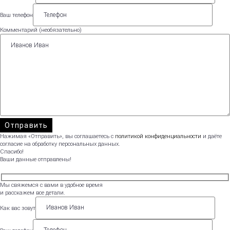
Ваш телефон
Комментарий (необязательно)
Нажимая «Отправить», вы соглашаетесь с
политикой конфиденциальности
и даёте
согласие на обработку персональных данных.
Спасибо!
Ваши данные отправлены!
Мы свяжемся с вами в удобное время
и расскажем все детали.
Как вас зовут