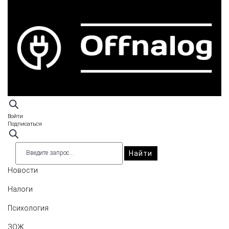
Войти
Подписаться
Найти
Новости
Налоги
Психология
ЗОЖ