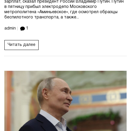
зарплат, сказал президент России Владимир Путин. Путин
в пятницу прибыл электродепо Московского
метрополитена «Аминьевское», где осмотрел образцы
беспилотного транспорта, а также...
admin
1
Читать далее