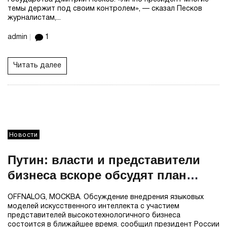
темы держит под своим контролем», — сказал Песков
журналистам,...
admin
1
Читать далее
Новости
Путин: власти и представители
бизнеса вскоре обсудят план
внедрения языковых моделей ИИ
OFFNALOG, МОСКВА. Обсуждение внедрения языковых
моделей искусственного интеллекта с участием
представителей высокотехнологичного бизнеса
состоится в ближайшее время, сообщил президент России