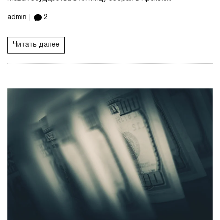
admin
2
Читать далее