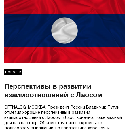
Новости
Перспективы в развитии
взаимоотношений с Лаосом
OFFNALOG, МОСКВА. Президент России Владимир Путин
отметил хорошие перспективы в развитии
взаимоотношений с Лаосом. «Лаос, конечно, тоже важный
для нас партнер. Объемы там очень скромные в
долларовом выражении, но перспектива хорошая, и