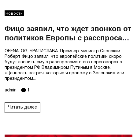
Новости
Фицо заявил, что ждет звонков от
политиков Европы с расспросами
о переговорах с Путиным
OFFNALOG, БРАТИСЛАВА. Премьер-министр Словакии
Роберт Фицо заявил, что европейские политики скоро
будут звонить ему с расспросами о его переговорах с
президентом РФ Владимиром Путиным в Москве.
«Ценность встреч, которые я провожу с Зеленским или
президентом...
admin
1
Читать далее