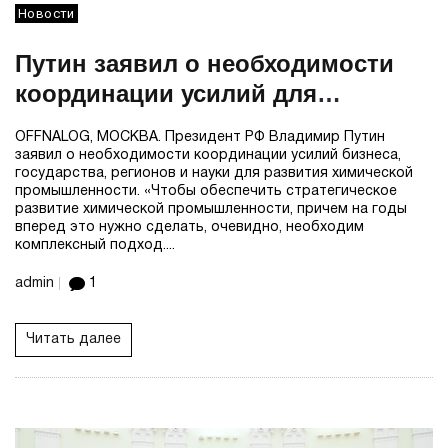
Новости
Путин заявил о необходимости
координации усилий для
развития химической
OFFNALOG, МОСКВА. Президент РФ Владимир Путин
промышленности
заявил о необходимости координации усилий бизнеса,
государства, регионов и науки для развития химической
промышленности. «Чтобы обеспечить стратегическое
развитие химической промышленности, причем на годы
вперед это нужно сделать, очевидно, необходим
комплексный подход....
admin
1
Читать далее