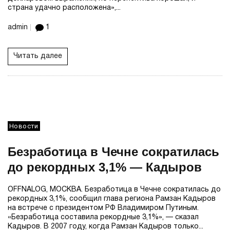
страна удачно расположена»,...
admin
1
Читать далее
Новости
Безработица в Чечне сократилась
до рекордных 3,1% — Кадыров
OFFNALOG, МОСКВА. Безработица в Чечне сократилась до
рекордных 3,1%, сообщил глава региона Рамзан Кадыров
на встрече с президентом РФ Владимиром Путиным.
«Безработица составила рекордные 3,1%», — сказал
Кадыров. В 2007 году, когда Рамзан Кадыров только...