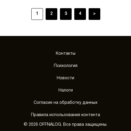
1
2
3
4
>
Контакты
Психология
Новости
Налоги
Согласие на обработку данных
Правила использования контента
© 2026 OFFNALOG. Все права защищены.