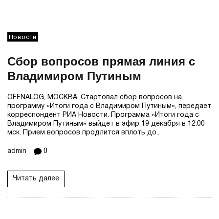
Новости
Сбор вопросов прямая линия с
Владимиром Путиным
OFFNALOG, МОСКВА. Стартовал сбор вопросов на
программу «Итоги года с Владимиром Путиным», передает
корреспондент РИА Новости. Программа «Итоги года с
Владимиром Путиным» выйдет в эфир 19 декабря в 12:00
мск. Прием вопросов продлится вплоть до...
admin
0
Читать далее