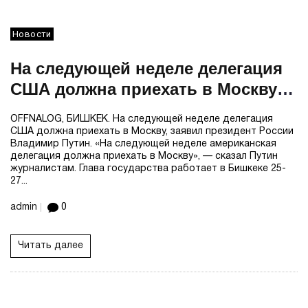
Новости
На следующей неделе делегация
США должна приехать в Москву
— Путин
OFFNALOG, БИШКЕК. На следующей неделе делегация
США должна приехать в Москву, заявил президент России
Владимир Путин. «На следующей неделе американская
делегация должна приехать в Москву», — сказал Путин
журналистам. Глава государства работает в Бишкеке 25-
27...
admin
0
Читать далее