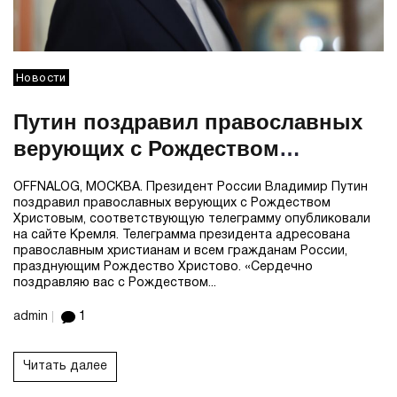
Новости
Путин поздравил православных
верующих с Рождеством
Христовым
OFFNALOG, МОСКВА. Президент России Владимир Путин
поздравил православных верующих с Рождеством
Христовым, соответствующую телеграмму опубликовали
на сайте Кремля. Телеграмма президента адресована
православным христианам и всем гражданам России,
празднующим Рождество Христово. «Сердечно
поздравляю вас с Рождеством...
admin
1
Читать далее