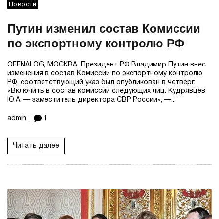
Новости
Путин изменил состав Комиссии
по экспортному контролю РФ
OFFNALOG, МОСКВА. Президент РФ Владимир Путин внес
изменения в состав Комиссии по экспортному контролю
РФ, соответствующий указ был опубликован в четверг.
«Включить в состав комиссии следующих лиц: Кудрявцев
Ю.А. — заместитель директора СВР России», —...
admin
1
Читать далее