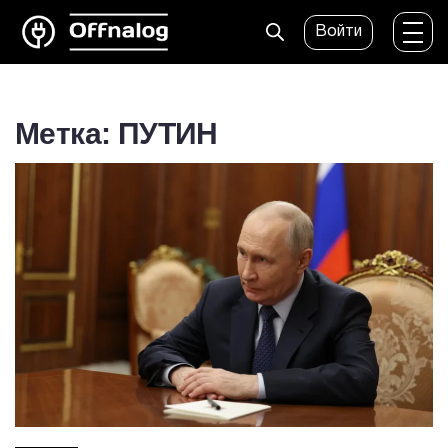
Войти
Метка: ПУТИН