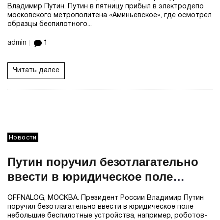
Владимир Путин. Путин в пятницу прибыл в электродепо
московского метрополитена «Аминьевское», где осмотрел
образцы беспилотного...
admin
1
Читать далее
Новости
Путин поручил безотлагательно
ввести в юридическое поле
небольшие беспилотные
OFFNALOG, МОСКВА. Президент России Владимир Путин
устройства
поручил безотлагательно ввести в юридическое поле
небольшие беспилотные устройства, например, роботов-