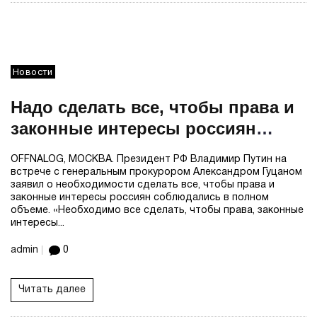
Новости
Надо сделать все, чтобы права и
законные интересы россиян
соблюдались — Путин
OFFNALOG, МОСКВА. Президент РФ Владимир Путин на
встрече с генеральным прокурором Александром Гуцаном
заявил о необходимости сделать все, чтобы права и
законные интересы россиян соблюдались в полном
объеме. «Необходимо все сделать, чтобы права, законные
интересы...
admin
0
Читать далее