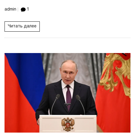
admin
1
Читать далее