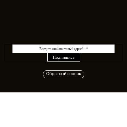
Обратный звонок