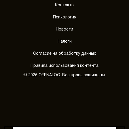
Контакты
Психология
Новости
Налоги
Согласие на обработку данных
Правила использования контента
© 2026 OFFNALOG. Все права защищены.