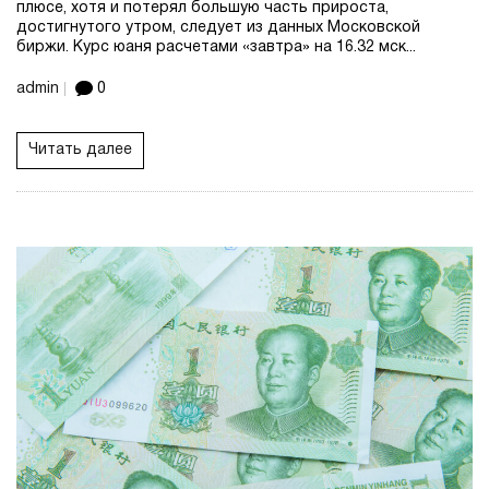
плюсе, хотя и потерял большую часть прироста,
достигнутого утром, следует из данных Московской
биржи. Курс юаня расчетами «завтра» на 16.32 мск...
admin
0
Читать далее