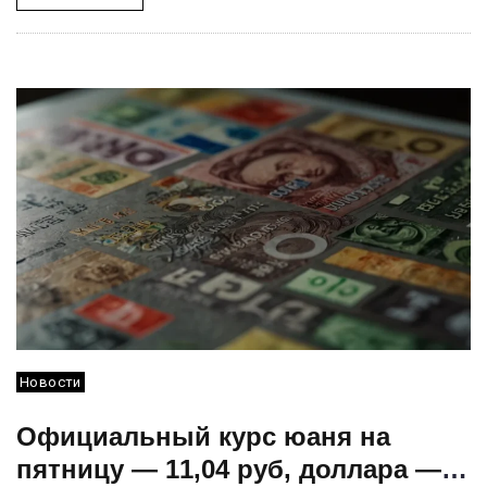
Новости
Официальный курс юаня на
пятницу — 11,04 руб, доллара —