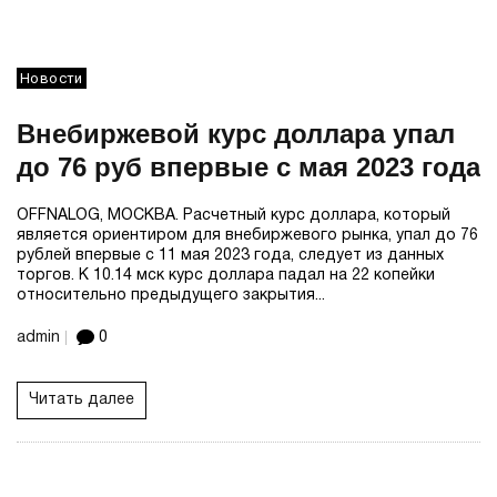
Новости
Внебиржевой курс доллара упал
до 76 руб впервые с мая 2023 года
OFFNALOG, МОСКВА. Расчетный курс доллара, который
является ориентиром для внебиржевого рынка, упал до 76
рублей впервые с 11 мая 2023 года, следует из данных
торгов. К 10.14 мск курс доллара падал на 22 копейки
относительно предыдущего закрытия...
admin
0
Читать далее