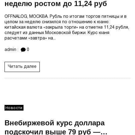
неделю ростом до 11,24 руб
OFFNALOG, МОСКВА. Рубль по итогам торгов пятницы и в
целом за неделю снизился по отношению к юаню:
китайская валюта «закрыла торги» на отметке 11,24 рубля,
следует из данных Московской биржи. Курс юаня
расчетами «завтра» на...
admin
0
Читать далее
Новости
Внебиржевой курс доллара
подскочил выше 79 руб —