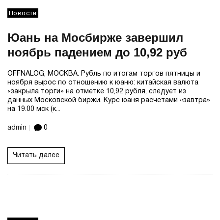
Новости
Юань на Мосбирже завершил
ноябрь падением до 10,92 руб
OFFNALOG, МОСКВА. Рубль по итогам торгов пятницы и
ноября вырос по отношению к юаню: китайская валюта
«закрыла торги» на отметке 10,92 рубля, следует из
данных Московской биржи. Курс юаня расчетами «завтра»
на 19.00 мск (к...
admin
0
Читать далее