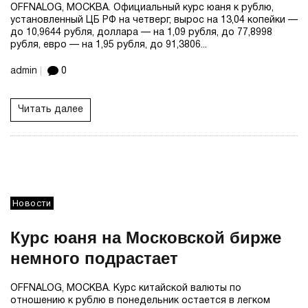
OFFNALOG, МОСКВА. Официальный курс юаня к рублю,
установленный ЦБ РФ на четверг, вырос на 13,04 копейки —
до 10,9644 рубля, доллара — на 1,09 рубля, до 77,8998
рубля, евро — на 1,95 рубля, до 91,3806...
admin
0
Читать далее
Новости
Курс юаня на Московской бирже
немного подрастает
OFFNALOG, МОСКВА. Курс китайской валюты по
отношению к рублю в понедельник остается в легком