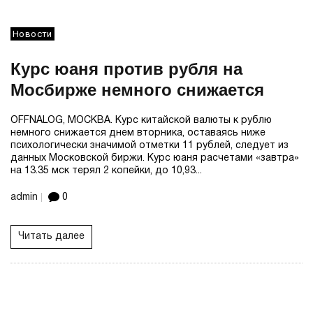
Новости
Курс юаня против рубля на
Мосбирже немного снижается
OFFNALOG, МОСКВА. Курс китайской валюты к рублю
немного снижается днем вторника, оставаясь ниже
психологически значимой отметки 11 рублей, следует из
данных Московской биржи. Курс юаня расчетами «завтра»
на 13.35 мск терял 2 копейки, до 10,93...
admin
0
Читать далее