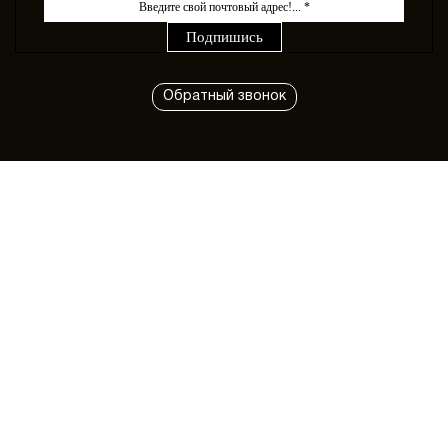
Обратный звонок