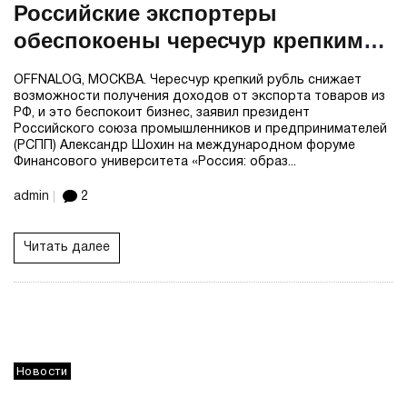
Российские экспортеры
обеспокоены чересчур крепким
рублём – глава РСПП
OFFNALOG, МОСКВА. Чересчур крепкий рубль снижает
возможности получения доходов от экспорта товаров из
РФ, и это беспокоит бизнес, заявил президент
Российского союза промышленников и предпринимателей
(РСПП) Александр Шохин на международном форуме
Финансового университета «Россия: образ...
admin
2
Читать далее
Новости