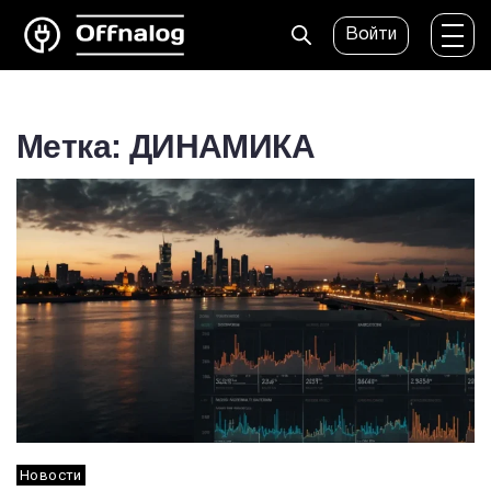
Войти
Метка: ДИНАМИКА
Новости