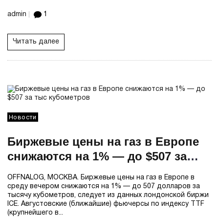
admin
1
Читать далее
Новости
Биржевые цены на газ в Европе
снижаются на 1% — до $507 за
тыс кубометров
OFFNALOG, МОСКВА. Биржевые цены на газ в Европе в
среду вечером снижаются на 1% — до 507 долларов за
тысячу кубометров, следует из данных лондонской биржи
ICE. Августовские (ближайшие) фьючерсы по индексу TTF
(крупнейшего в...