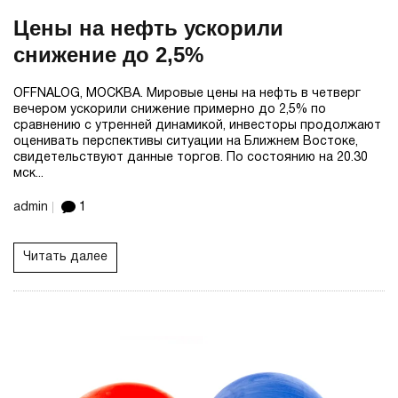
Цены на нефть ускорили
снижение до 2,5%
OFFNALOG, МОСКВА. Мировые цены на нефть в четверг
вечером ускорили снижение примерно до 2,5% по
сравнению с утренней динамикой, инвесторы продолжают
оценивать перспективы ситуации на Ближнем Востоке,
свидетельствуют данные торгов. По состоянию на 20.30
мск...
admin
1
Читать далее