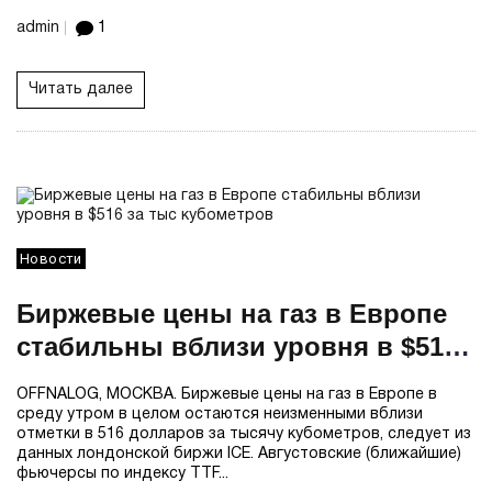
admin
1
Читать далее
Новости
Биржевые цены на газ в Европе
стабильны вблизи уровня в $516
за тыс кубометров
OFFNALOG, МОСКВА. Биржевые цены на газ в Европе в
среду утром в целом остаются неизменными вблизи
отметки в 516 долларов за тысячу кубометров, следует из
данных лондонской биржи ICE. Августовские (ближайшие)
фьючерсы по индексу TTF...