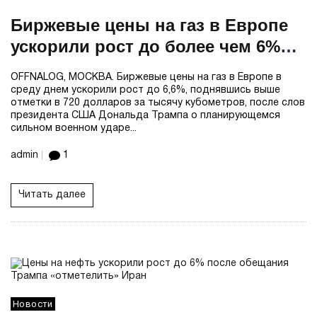
Биржевые цены на газ в Европе
ускорили рост до более чем 6%
после заявления Трампа
OFFNALOG, МОСКВА. Биржевые цены на газ в Европе в
среду днем ускорили рост до 6,6%, поднявшись выше
отметки в 720 долларов за тысячу кубометров, после слов
президента США Дональда Трампа о планирующемся
сильном военном ударе...
admin
1
Читать далее
Новости