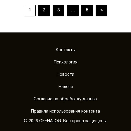
1
2
3
…
5
>
Контакты
Психология
Новости
Налоги
Согласие на обработку данных
Правила использования контента
© 2026 OFFNALOG. Все права защищены.