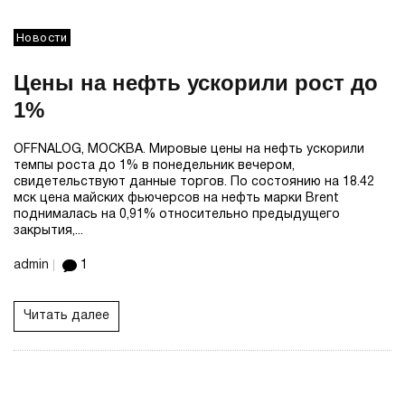
Новости
Цены на нефть ускорили рост до
1%
OFFNALOG, МОСКВА. Мировые цены на нефть ускорили
темпы роста до 1% в понедельник вечером,
свидетельствуют данные торгов. По состоянию на 18.42
мск цена майских фьючерсов на нефть марки Brent
поднималась на 0,91% относительно предыдущего
закрытия,...
admin
1
Читать далее