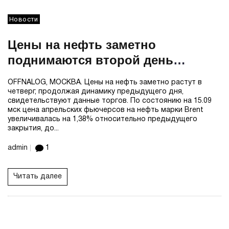
Новости
Цены на нефть заметно
поднимаются второй день
подряд
OFFNALOG, МОСКВА. Цены на нефть заметно растут в
четверг, продолжая динамику предыдущего дня,
свидетельствуют данные торгов. По состоянию на 15.09
мск цена апрельских фьючерсов на нефть марки Brent
увеличивалась на 1,38% относительно предыдущего
закрытия, до...
admin
1
Читать далее