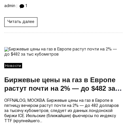
admin
1
Читать далее
Новости
Биржевые цены на газ в Европе
растут почти на 2% — до $482 за
тыс кубометров
OFFNALOG, МОСКВА. Биржевые цены на газ в Европе в
пятницу вечером растут почти на 2% — до 482 долларов
за тысячу кубометров, следует из данных лондонской
биржи ICE. Июльские (ближайшие) фьючерсы по индексу
TTF (крупнейшего...