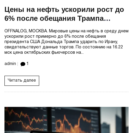
Цены на нефть ускорили рост до
6% после обещания Трампа
«отметелить» Иран
OFFNALOG, МОСКВА. Мировые цены на нефть в среду днем
ускорили рост примерно до 6% после обещания
президента США Дональда Трампа ударить по Ирану,
свидетельствуют данные торгов. По состоянию на 16.22
мск цена октябрьских фьючерсов на...
admin
1
Читать далее