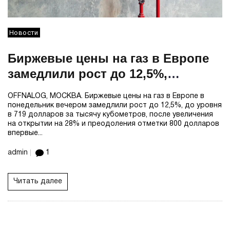
Новости
Биржевые цены на газ в Европе
замедлили рост до 12,5%,
отступив от $800 за тыс кубов
OFFNALOG, МОСКВА. Биржевые цены на газ в Европе в
понедельник вечером замедлили рост до 12,5%, до уровня
в 719 долларов за тысячу кубометров, после увеличения
на открытии на 28% и преодоления отметки 800 долларов
впервые...
admin
1
Читать далее