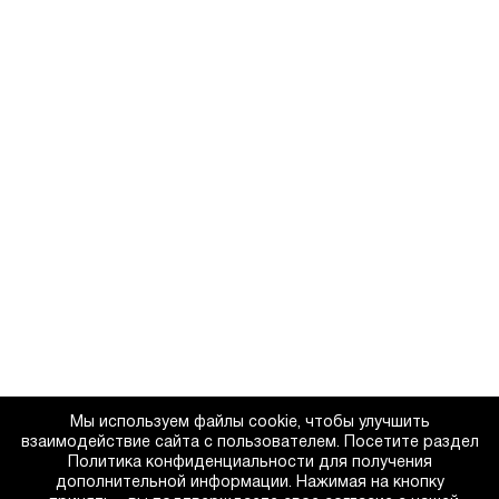
Мы используем файлы cookie, чтобы улучшить
взаимодействие сайта с пользователем. Посетите раздел
Политика конфиденциальности для получения
дополнительной информации. Нажимая на кнопку