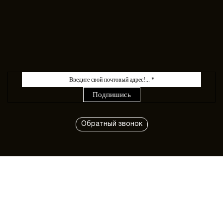
Обратный звонок