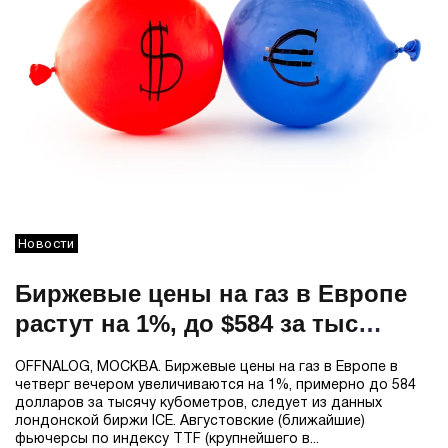
Новости
Биржевые цены на газ в Европе
растут на 1%, до $584 за тыс
кубометров
OFFNALOG, МОСКВА. Биржевые цены на газ в Европе в
четверг вечером увеличиваются на 1%, примерно до 584
долларов за тысячу кубометров, следует из данных
лондонской биржи ICE. Августовские (ближайшие)
фьючерсы по индексу TTF (крупнейшего в...