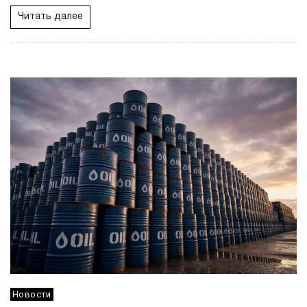
Читать далее
Новости