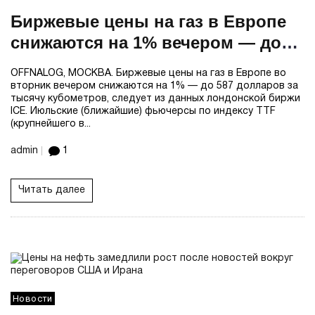
Биржевые цены на газ в Европе
снижаются на 1% вечером — до
$587 за тыс кубометров
OFFNALOG, МОСКВА. Биржевые цены на газ в Европе во
вторник вечером снижаются на 1% — до 587 долларов за
тысячу кубометров, следует из данных лондонской биржи
ICE. Июльские (ближайшие) фьючерсы по индексу TTF
(крупнейшего в...
admin
1
Читать далее
Новости