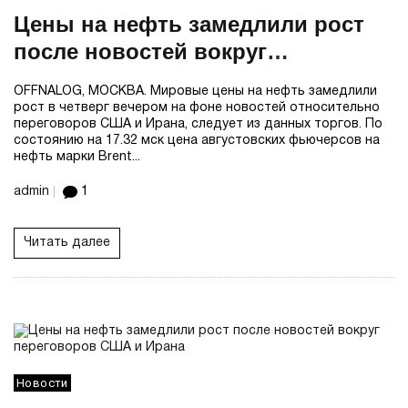
Цены на нефть замедлили рост
после новостей вокруг
переговоров США и Ирана
OFFNALOG, МОСКВА. Мировые цены на нефть замедлили
рост в четверг вечером на фоне новостей относительно
переговоров США и Ирана, следует из данных торгов. По
состоянию на 17.32 мск цена августовских фьючерсов на
нефть марки Brent...
admin
1
Читать далее
Новости