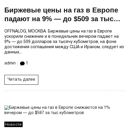
Биржевые цены на газ в Европе
падают на 9% — до $509 за тыс
кубометров
OFFNALOG, МОСКВА. Биржевые цены на газ в Европе
ускорили снижение и в понедельник вечером падают на
9% — до 509 долларов за тысячу кубометров, на фоне
достижения соглашения между США и Ираном, следует из
данных...
admin
1
Читать далее
Новости