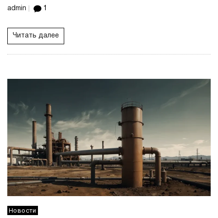
admin
1
Читать далее
Новости