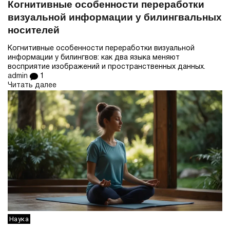
Когнитивные особенности переработки
визуальной информации у билингвальных
носителей
Когнитивные особенности переработки визуальной
информации у билингвов: как два языка меняют
восприятие изображений и пространственных данных.
admin
1
Читать далее
Наука