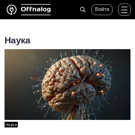
Войти
Наука
Наука