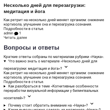
Несколько дней для перезагрузки:
медитация и йога
Как ретрит на несколько дней меняет организм: снижение
кортизола, улучшение сна и перезагрузка сознания.
Подробности в статье.
admin
1
Читать далее
Вопросы и ответы
Краткие ответы собраны по материалам рубрики «Наука».
Что важно знать о материале «Несколько дней для
перезагрузки: медитация и йога»?
Как ретрит на несколько дней меняет организм: снижение
кортизола, улучшение сна и перезагрузка сознания.
Подробности в статье.
Как разобраться в теме «Когнитивные особенности
переработки визуальной информации у билингвальных
носителей»?
Почему стоит обратить внимание на «Наука»?