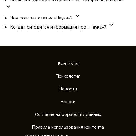
Какие выводы можно сделать из материала «Наука»?
Чем полезна статья «Наука»?
Когда пригодится информация про «Наука»?
Контакты
Психология
Новости
Налоги
Согласие на обработку данных
Правила использования контента