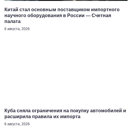
Китай стал основным поставщиком импортного
научного оборудования в России — Счетная
палата
6 августа, 2026
Куба сняла ограничения на покупку автомобилей и
расширила правила их импорта
6 августа, 2026