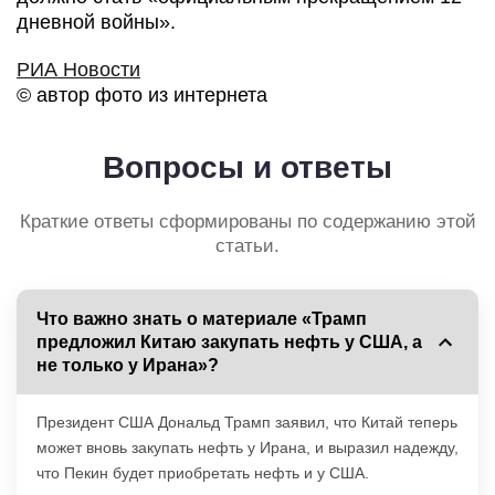
дневной войны».
РИА Новости
© автор фото из интернета
Вопросы и ответы
Краткие ответы сформированы по содержанию этой
статьи.
Что важно знать о материале «Трамп
предложил Китаю закупать нефть у США, а
не только у Ирана»?
Президент США Дональд Трамп заявил, что Китай теперь
может вновь закупать нефть у Ирана, и выразил надежду,
что Пекин будет приобретать нефть и у США.