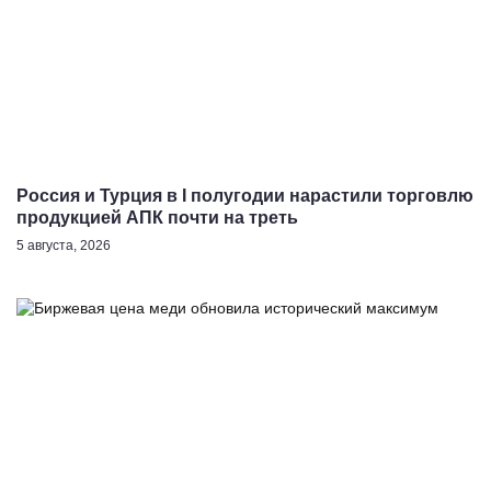
Россия и Турция в I полугодии нарастили торговлю
продукцией АПК почти на треть
5 августа, 2026