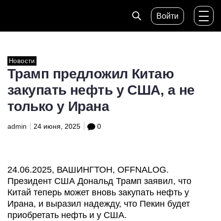
Войти
Новости
Трамп предложил Китаю
закупать нефть у США, а не
только у Ирана
admin
24 июня, 2025
0
24.06.2025, ВАШИНГТОН, OFFNALOG.
Президент США Дональд Трамп заявил, что
Китай теперь может вновь закупать нефть у
Ирана, и выразил надежду, что Пекин будет
приобретать нефть и у США.