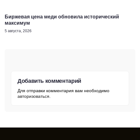
Биржевая цена меди обновила исторический
максимум
5 августа, 2026
Добавить комментарий
Для отправки комментария вам необходимо
авторизоваться
.