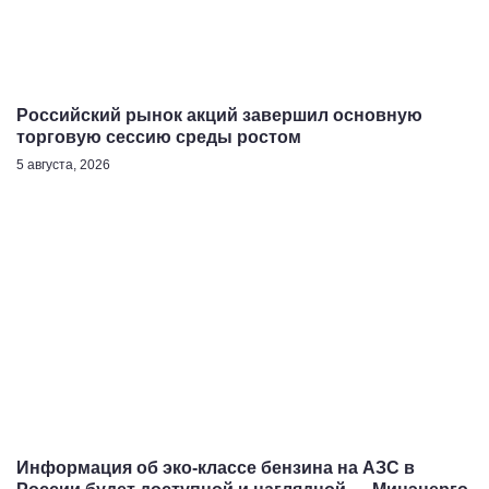
Российский рынок акций завершил основную
торговую сессию среды ростом
5 августа, 2026
Информация об эко-классе бензина на АЗС в