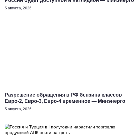
России будет доступной и наглядной — Минэнерго
5 августа, 2026
Разрешение обращения в РФ бензина классов
Евро-2, Евро-3, Евро-4 временное — Минэнерго
5 августа, 2026