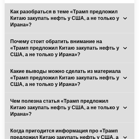
Как разобраться в теме «Трамп предложил
Китаю закупать нефть у США, а не только у
Ирана»?
Почему стоит обратить внимание на
«Трамп предложил Китаю закупать нефть у
США, а не только у Ирана»?
Какие выводы можно сделать из материала
«Трамп предложил Китаю закупать нефть у
США, а не только у Ирана»?
Чем полезна статья «Трамп предложил
Китаю закупать нефть у США, а не только у
Ирана»?
Когда пригодится информация про «Трамп
предложил Китаю закупать нефть у США, а