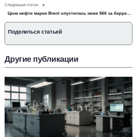
Следующая статья
Цена нефти марки Brent опустилась ниже $66 за баррель
впервые с 6 июня
Поделиться статьей
Другие публикации