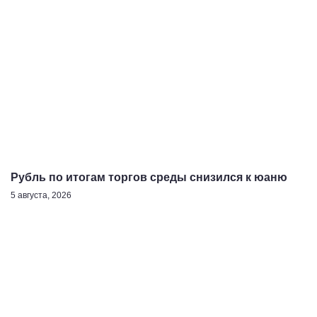
Рубль по итогам торгов среды снизился к юаню
5 августа, 2026