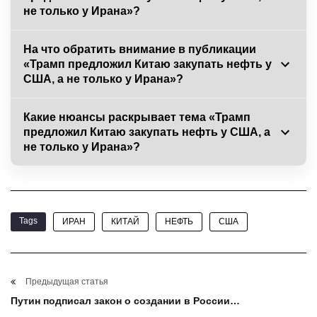
не только у Ирана»?
На что обратить внимание в публикации
«Трамп предложил Китаю закупать нефть у
США, а не только у Ирана»?
Какие нюансы раскрывает тема «Трамп
предложил Китаю закупать нефть у США, а
не только у Ирана»?
Tags
ИРАН
КИТАЙ
НЕФТЬ
США
Предыдущая статья
Путин подписал закон о создании в России
национального мессенджера