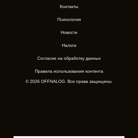
Контакты
Психология
Новости
Налоги
Согласие на обработку данных
Правила использования контента
© 2026 OFFNALOG. Все права защищены.