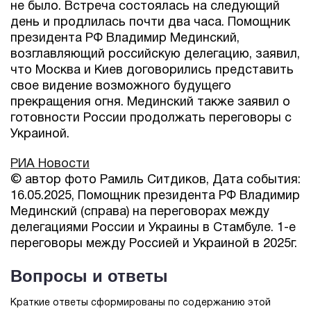
не было. Встреча состоялась на следующий
день и продлилась почти два часа. Помощник
президента РФ Владимир Мединский,
возглавляющий российскую делегацию, заявил,
что Москва и Киев договорились представить
свое видение возможного будущего
прекращения огня. Мединский также заявил о
готовности России продолжать переговоры с
Украиной.
РИА Новости
© автор фото Рамиль Ситдиков, Дата события:
16.05.2025, Помощник президента РФ Владимир
Мединский (справа) на переговорах между
делегациями России и Украины в Стамбуле. 1-е
переговоры между Россией и Украиной в 2025г.
Вопросы и ответы
Краткие ответы сформированы по содержанию этой