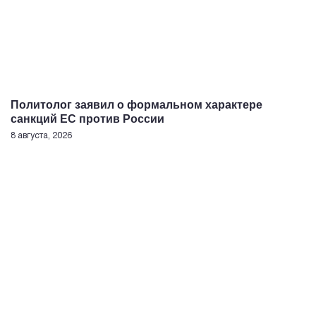
Политолог заявил о формальном характере
санкций ЕС против России
8 августа, 2026