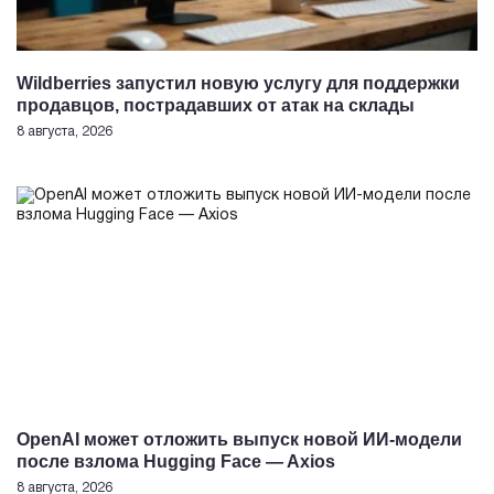
Wildberries запустил новую услугу для поддержки
продавцов, пострадавших от атак на склады
8 августа, 2026
OpenAI может отложить выпуск новой ИИ-модели
после взлома Hugging Face — Axios
8 августа, 2026