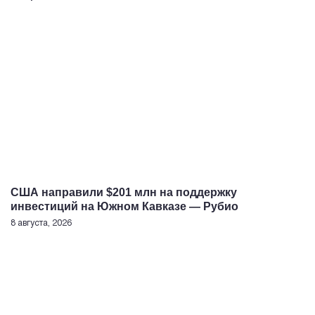
США направили $201 млн на поддержку
инвестиций на Южном Кавказе — Рубио
8 августа, 2026