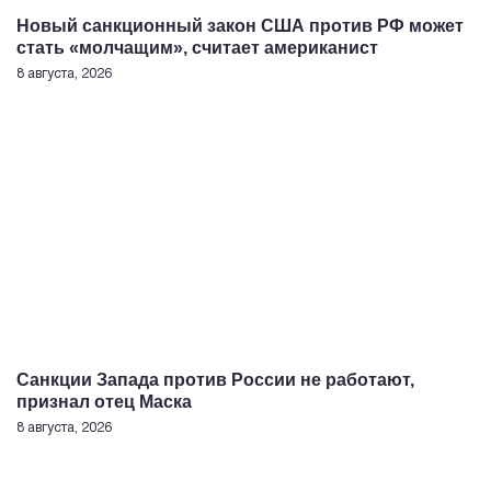
Новый санкционный закон США против РФ может
стать «молчащим», считает американист
8 августа, 2026
Санкции Запада против России не работают,
признал отец Маска
8 августа, 2026