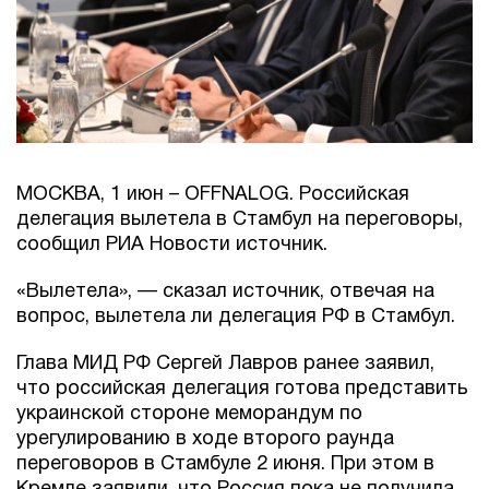
МОСКВА, 1 июн – OFFNALOG. Российская
делегация вылетела в Стамбул на переговоры,
сообщил РИА Новости источник.
«Вылетела», — сказал источник, отвечая на
вопрос, вылетела ли делегация РФ в Стамбул.
Глава МИД РФ Сергей Лавров ранее заявил,
что российская делегация готова представить
украинской стороне меморандум по
урегулированию в ходе второго раунда
переговоров в Стамбуле 2 июня. При этом в