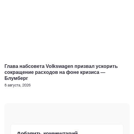
Глава набсовета Volkswagen призвал ускорить
сокращение расходов на фоне кризиса —
Блумберг
8 августа, 2026
Добавить комментарий