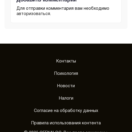
Для отправки комментария вам необходимо
авторизоваться
.
Контакты
Психология
Новости
Налоги
Согласие на обработку данных
Правила использования контента