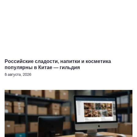
Российские сладости, напитки и косметика
популярны в Китае — гильдия
8 августа, 2026