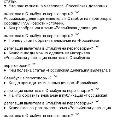
статьи.
Что важно знать о материале «Российская делегация
вылетела в Стамбул на переговоры»?
Российская делегация вылетела в Стамбул на переговоры,
сообщил РИА Новости источник.
Как разобраться в теме «Российская делегация
вылетела в Стамбул на переговоры»?
Почему стоит обратить внимание на «Российская
делегация вылетела в Стамбул на переговоры»?
Какие выводы можно сделать из материала
«Российская делегация вылетела в Стамбул на
переговоры»?
Чем полезна статья «Российская делегация вылетела в
Стамбул на переговоры»?
Когда пригодится информация про «Российская
делегация вылетела в Стамбул на переговоры»?
На что обратить внимание в публикации «Российская
делегация вылетела в Стамбул на переговоры»?
Какие нюансы раскрывает тема «Российская делегация
вылетела в Стамбул на переговоры»?