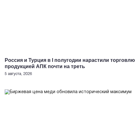
Россия и Турция в I полугодии нарастили торговлю
продукцией АПК почти на треть
5 августа, 2026