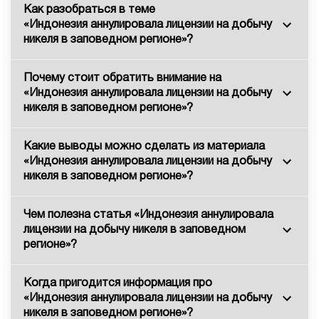
Как разобраться в теме
«Индонезия аннулировала лицензии на добычу
никеля в заповедном регионе»?
Почему стоит обратить внимание на
«Индонезия аннулировала лицензии на добычу
никеля в заповедном регионе»?
Какие выводы можно сделать из материала
«Индонезия аннулировала лицензии на добычу
никеля в заповедном регионе»?
Чем полезна статья «Индонезия аннулировала
лицензии на добычу никеля в заповедном
регионе»?
Когда пригодится информация про
«Индонезия аннулировала лицензии на добычу
никеля в заповедном регионе»?