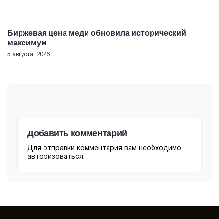
Биржевая цена меди обновила исторический
максимум
5 августа, 2026
Добавить комментарий
Для отправки комментария вам необходимо
авторизоваться
.