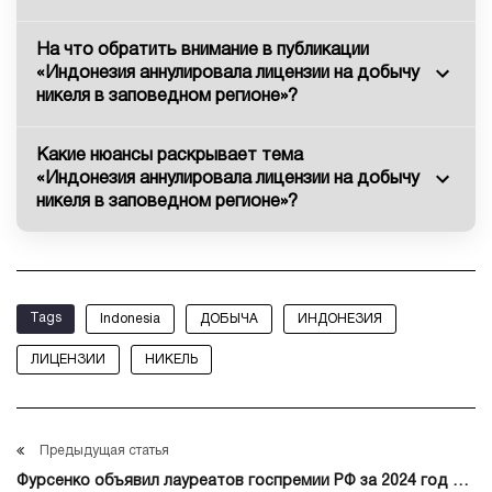
На что обратить внимание в публикации
«Индонезия аннулировала лицензии на добычу
никеля в заповедном регионе»?
Какие нюансы раскрывает тема
«Индонезия аннулировала лицензии на добычу
никеля в заповедном регионе»?
Tags
Indonesia
ДОБЫЧА
ИНДОНЕЗИЯ
ЛИЦЕНЗИИ
НИКЕЛЬ
Предыдущая статья
Фурсенко объявил лауреатов госпремии РФ за 2024 год в