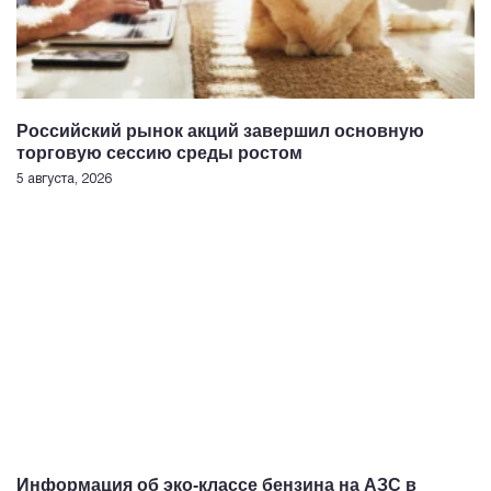
Российский рынок акций завершил основную
торговую сессию среды ростом
5 августа, 2026
Информация об эко-классе бензина на АЗС в