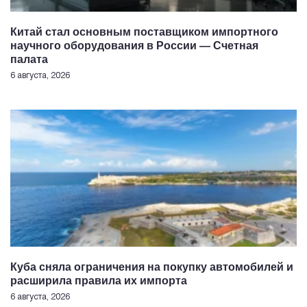
Китай стал основным поставщиком импортного
научного оборудования в России — Счетная
палата
6 августа, 2026
Куба сняла ограничения на покупку автомобилей и
расширила правила их импорта
6 августа, 2026