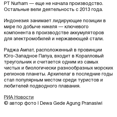
PT Nurham — еще не начала производство.
Остальные вели деятельность с 2013 года.
Индонезия занимает лидирующие позиции в
мире по добыче никеля — ключевого
компонента в производстве аккумуляторов
для электромобилей и нержавеющей стали.
Раджа Ампат, расположенный в провинции
Юго-Западное Папуа, входит в Коралловый
треугольник и считается одним из самых
чистых и биологически разнообразных морских
регионов планеты. Архипелаг в последние годы
стал популярным местом среди туристов и
любителей подводного плавания.
РИА Новости
© автор фото I Dewa Gede Agung Pranasiwi