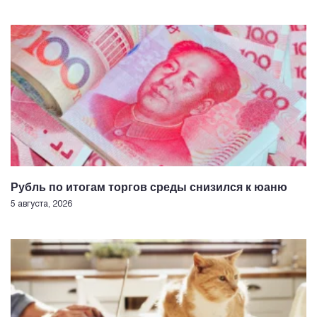
Рубль по итогам торгов среды снизился к юаню
5 августа, 2026