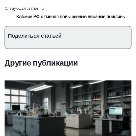
области науки и технологий
Следующая статья
Кабмин РФ отменил повышенные ввозные пошлины на
лечебное питание из ряда стран
Поделиться статьей
Другие публикации