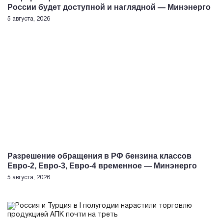
России будет доступной и наглядной — Минэнерго
5 августа, 2026
Разрешение обращения в РФ бензина классов
Евро-2, Евро-3, Евро-4 временное — Минэнерго
5 августа, 2026