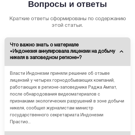
Вопросы и ответы
Краткие ответы сформированы по содержанию
этой статьи.
Что важно знать о материале
«Индонезия аннулировала лицензии на добычу
никеля в заповедном регионе»?
Власти Индонезии приняли решение об отзыве
лицензий у четырех горнодобывающих компаний,
работающих в регионе-заповеднике Раджа Ампат,
после обнародования видеоматериалов с
признаками экологических разрушений в зоне добычи
никеля, сообщил журналистам министр
государственного секретариата Индонезии
Прастио...