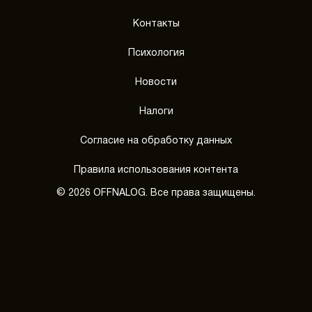
Контакты
Психология
Новости
Налоги
Согласие на обработку данных
Правила использования контента
© 2026 OFFNALOG. Все права защищены.