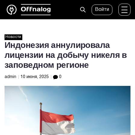
Войти
Новости
Индонезия аннулировала
лицензии на добычу никеля в
заповедном регионе
admin
10 июня, 2025
0